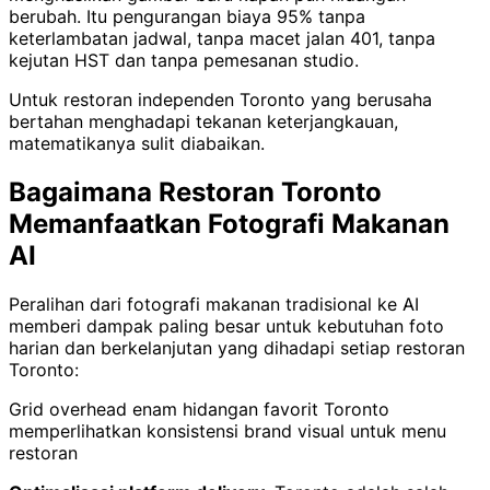
berubah. Itu pengurangan biaya 95% tanpa
keterlambatan jadwal, tanpa macet jalan 401, tanpa
kejutan HST dan tanpa pemesanan studio.
Untuk restoran independen Toronto yang berusaha
bertahan menghadapi tekanan keterjangkauan,
matematikanya sulit diabaikan.
Bagaimana Restoran Toronto
Memanfaatkan Fotografi Makanan
AI
Peralihan dari fotografi makanan tradisional ke AI
memberi dampak paling besar untuk kebutuhan foto
harian dan berkelanjutan yang dihadapi setiap restoran
Toronto:
Grid overhead enam hidangan favorit Toronto
memperlihatkan konsistensi brand visual untuk menu
restoran