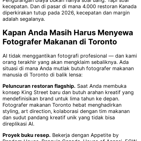
kecepatan. Dan di pasar di mana 4.000 restoran Kanada
diperkirakan tutup pada 2026, kecepatan dan margin
adalah segalanya.
Kapan Anda Masih Harus Menyewa
Fotografer Makanan di Toronto
AI tidak menggantikan fotografi profesional — dan kami
orang terakhir yang akan mengklaim sebaliknya. Ada
situasi di mana Anda mutlak butuh fotografer makanan
manusia di Toronto di balik lensa:
Peluncuran restoran flagship.
Saat Anda membuka
konsep King Street baru dan butuh arahan kreatif yang
mendefinisikan brand untuk lima tahun ke depan.
Fotografer makanan Toronto hebat menghadirkan
styling, art direction, kolaborasi dengan tim makanan
dan sudut pandang kreatif unik yang tidak bisa
direplikasi AI.
Proyek buku resep.
Bekerja dengan Appetite by