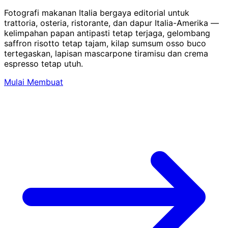
Fotografi makanan Italia bergaya editorial untuk
trattoria, osteria, ristorante, dan dapur Italia-Amerika —
kelimpahan papan antipasti tetap terjaga, gelombang
saffron risotto tetap tajam, kilap sumsum osso buco
tertegaskan, lapisan mascarpone tiramisu dan crema
espresso tetap utuh.
Mulai Membuat