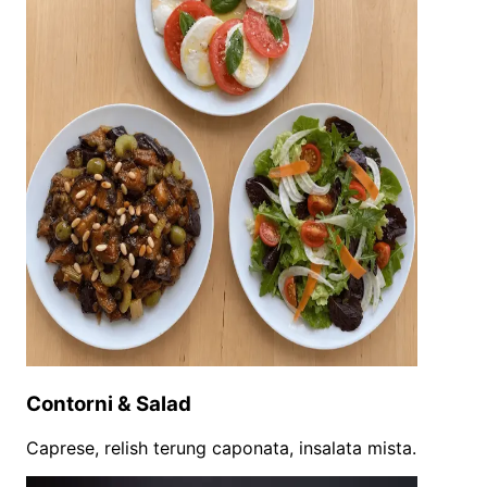
Contorni & Salad
Caprese, relish terung caponata, insalata mista.