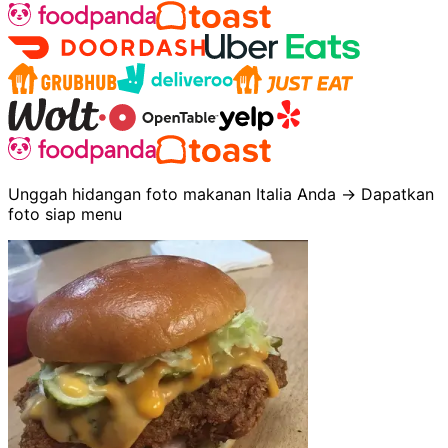
Unggah hidangan foto makanan Italia Anda → Dapatkan
foto siap menu