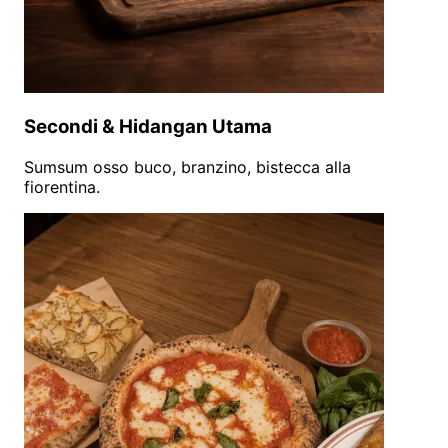
Secondi & Hidangan Utama
Sumsum osso buco, branzino, bistecca alla
fiorentina.