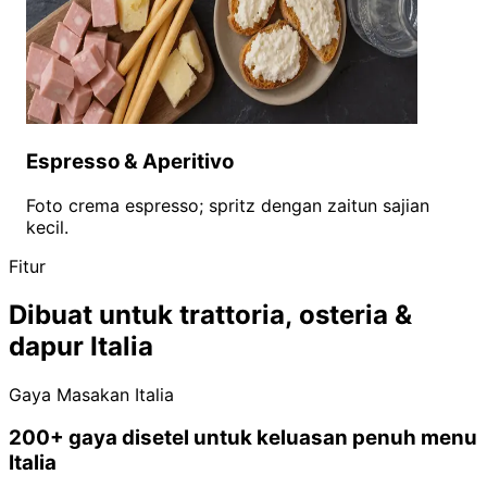
Espresso & Aperitivo
Foto crema espresso; spritz dengan zaitun sajian
kecil.
Fitur
Dibuat untuk trattoria, osteria &
dapur Italia
Gaya Masakan Italia
200+ gaya disetel untuk keluasan penuh menu
Italia