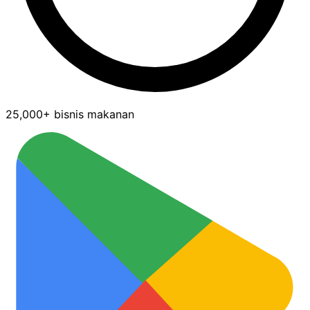
25,000+ bisnis makanan