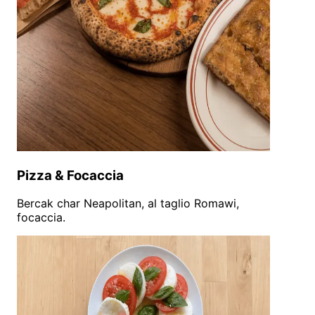
Pizza & Focaccia
Bercak char Neapolitan, al taglio Romawi,
focaccia.