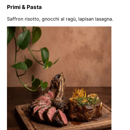
Primi & Pasta
Saffron risotto, gnocchi al ragù, lapisan lasagna.