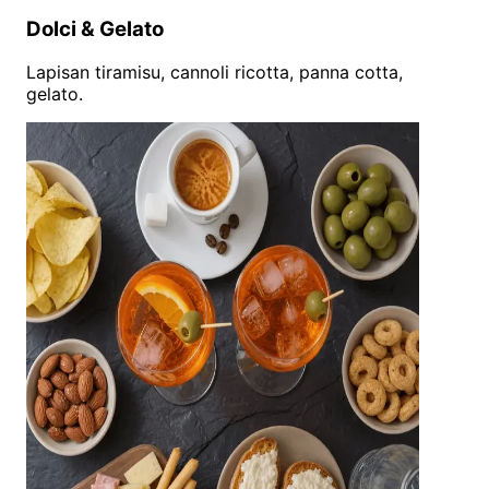
Dolci & Gelato
Lapisan tiramisu, cannoli ricotta, panna cotta,
gelato.