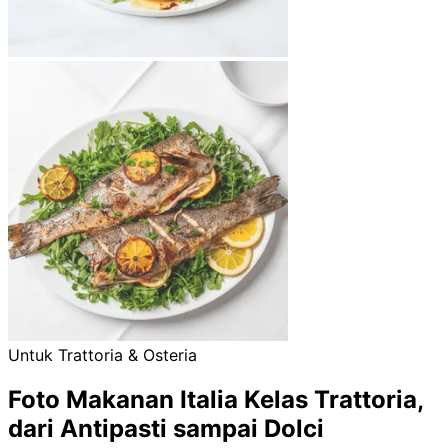
Untuk Trattoria & Osteria
Foto Makanan Italia Kelas Trattoria,
dari Antipasti sampai Dolci