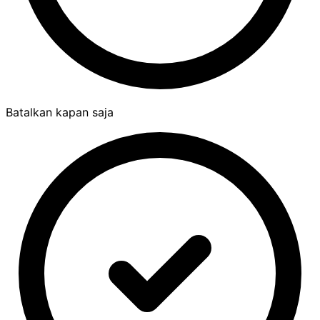
Batalkan kapan saja