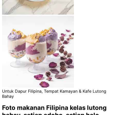
Untuk Dapur Filipina, Tempat Kamayan & Kafe Lutong
Bahay
Foto makanan Filipina kelas lutong