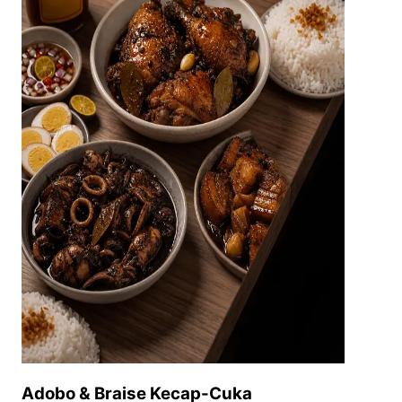
Adobo & Braise Kecap-Cuka