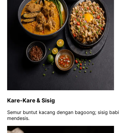
Kare-Kare & Sisig
Semur buntut kacang dengan bagoong; sisig babi
mendesis.