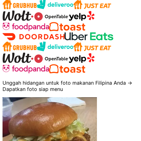
Unggah hidangan untuk foto makanan Filipina Anda →
Dapatkan foto siap menu