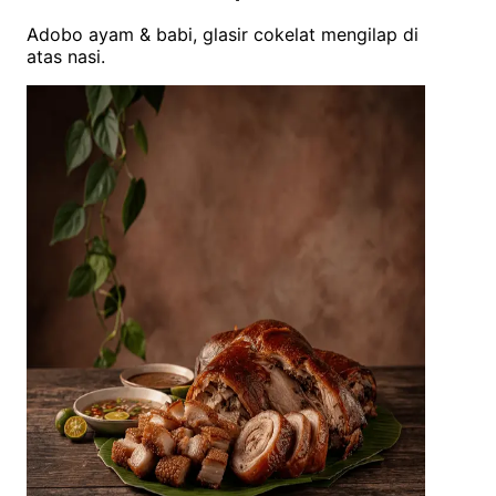
Adobo ayam & babi, glasir cokelat mengilap di
atas nasi.