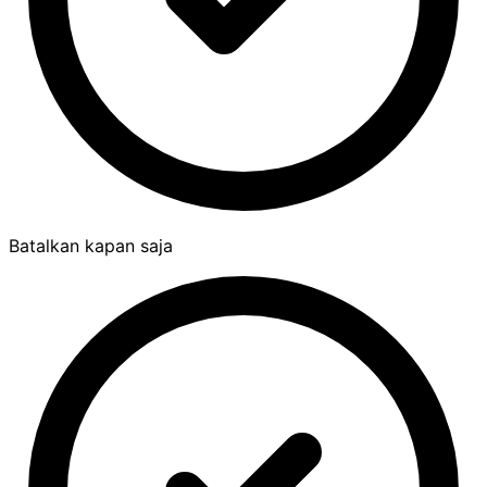
Batalkan kapan saja