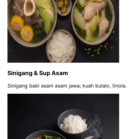
Sinigang & Sup Asam
Sinigang babi asam asam jawa; kuah bulalo, tinola.