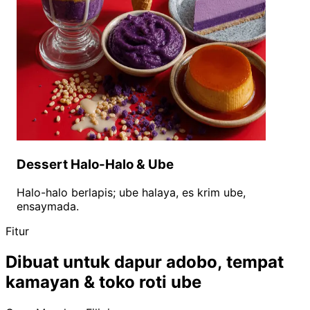
Dessert Halo-Halo & Ube
Halo-halo berlapis; ube halaya, es krim ube,
ensaymada.
Fitur
Dibuat untuk dapur adobo, tempat
kamayan & toko roti ube