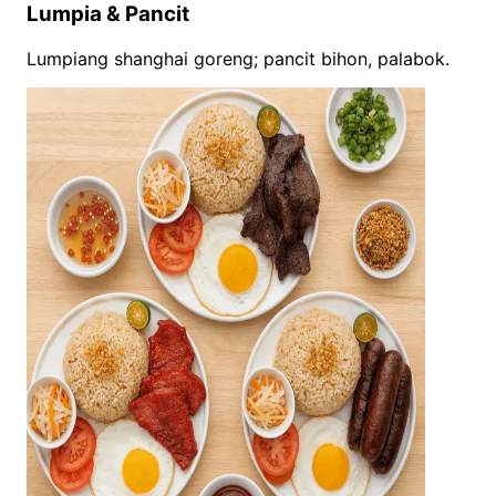
Lumpia & Pancit
Lumpiang shanghai goreng; pancit bihon, palabok.