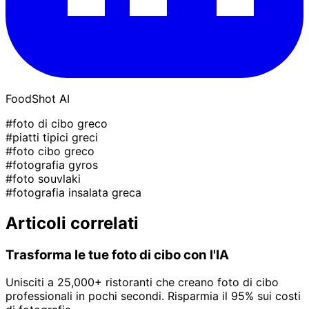
FoodShot AI
#foto di cibo greco
#piatti tipici greci
#foto cibo greco
#fotografia gyros
#foto souvlaki
#fotografia insalata greca
Articoli correlati
Trasforma le tue foto di cibo con l'IA
Unisciti a 25,000+ ristoranti che creano foto di cibo
professionali in pochi secondi. Risparmia il 95% sui costi