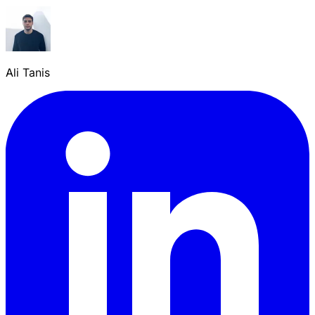
Ali Tanis