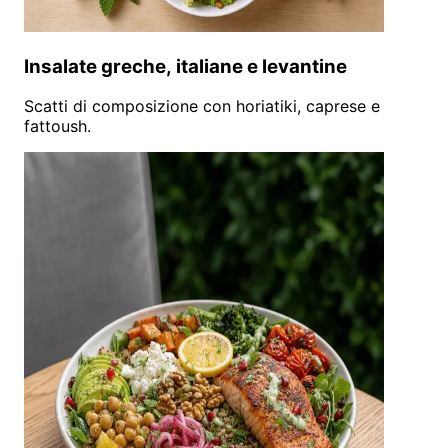
Insalate greche, italiane e levantine
Scatti di composizione con horiatiki, caprese e
fattoush.