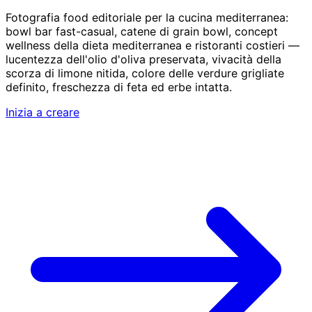
Fotografia food editoriale per la cucina mediterranea:
bowl bar fast-casual, catene di grain bowl, concept
wellness della dieta mediterranea e ristoranti costieri —
lucentezza dell'olio d'oliva preservata, vivacità della
scorza di limone nitida, colore delle verdure grigliate
definito, freschezza di feta ed erbe intatta.
Inizia a creare