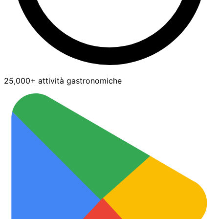
25,000+ attività gastronomiche