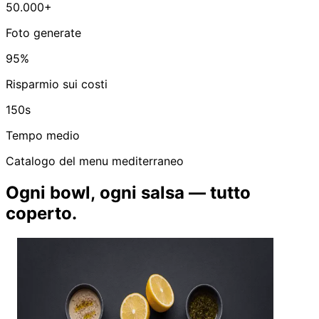
50.000+
Foto generate
95%
Risparmio sui costi
150s
Tempo medio
Catalogo del menu mediterraneo
Ogni bowl, ogni salsa — tutto
coperto.