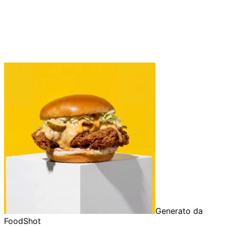
Generato da
FoodShot