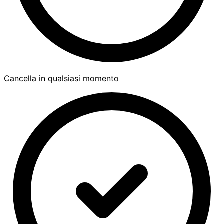
Cancella in qualsiasi momento