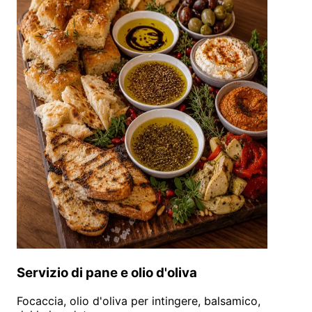
Servizio di pane e olio d'oliva
Focaccia, olio d'oliva per intingere, balsamico,