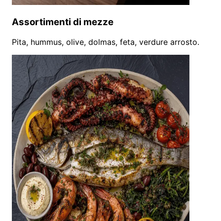
Assortimenti di mezze
Pita, hummus, olive, dolmas, feta, verdure arrosto.