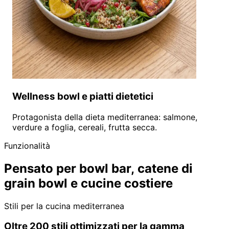
Wellness bowl e piatti dietetici
Protagonista della dieta mediterranea: salmone,
verdure a foglia, cereali, frutta secca.
Funzionalità
Pensato per bowl bar, catene di
grain bowl e cucine costiere
Stili per la cucina mediterranea
Oltre 200 stili ottimizzati per la gamma