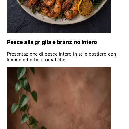
Pesce alla griglia e branzino intero
Presentazione di pesce intero in stile costiero con
limone ed erbe aromatiche.