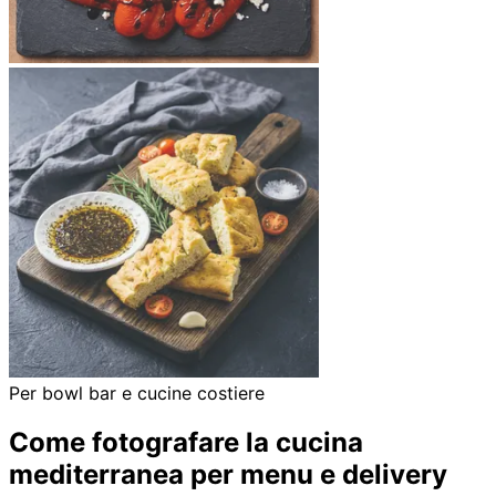
Per bowl bar e cucine costiere
Come fotografare la cucina
mediterranea per menu e delivery