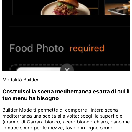
Modalità Builder
Costruisci la scena mediterranea esatta di cui il
tuo menu ha bisogno
Builder Mode ti permette di comporre l'intera scena
mediterranea una scelta alla volta: scegli la superficie
(marmo di Carrara bianco, acero biondo chiaro, bancone
in noce scuro per le mezze, tavolo in legno scuro