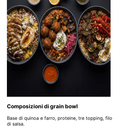
Composizioni di grain bowl
Base di quinoa e farro, proteine, tre topping, filo
di salsa.