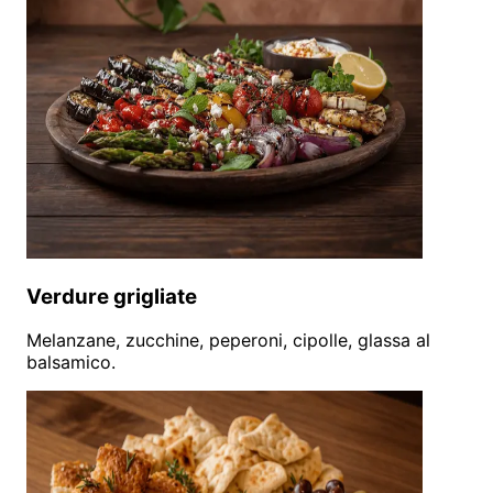
Verdure grigliate
Melanzane, zucchine, peperoni, cipolle, glassa al
balsamico.