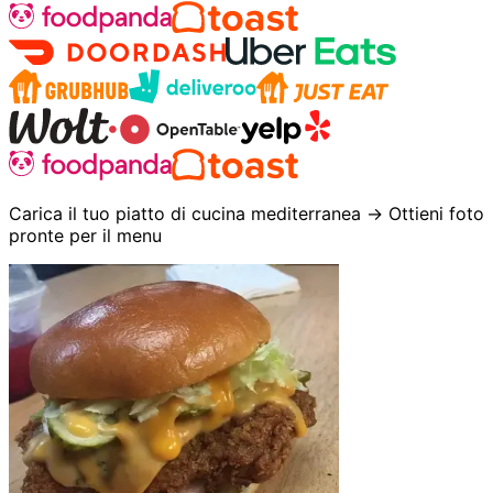
Carica il tuo piatto di cucina mediterranea → Ottieni foto
pronte per il menu