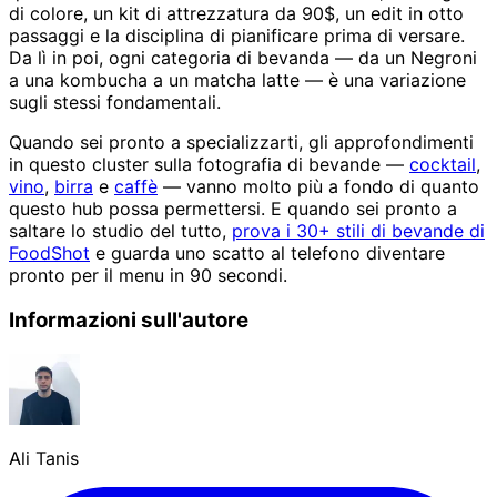
di colore, un kit di attrezzatura da 90$, un edit in otto
passaggi e la disciplina di pianificare prima di versare.
Da lì in poi, ogni categoria di bevanda — da un Negroni
a una kombucha a un matcha latte — è una variazione
sugli stessi fondamentali.
Quando sei pronto a specializzarti, gli approfondimenti
in questo cluster sulla fotografia di bevande —
cocktail
,
vino
,
birra
e
caffè
— vanno molto più a fondo di quanto
questo hub possa permettersi. E quando sei pronto a
saltare lo studio del tutto,
prova i 30+ stili di bevande di
FoodShot
e guarda uno scatto al telefono diventare
pronto per il menu in 90 secondi.
Informazioni sull'autore
Ali Tanis