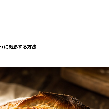
うに撮影する方法