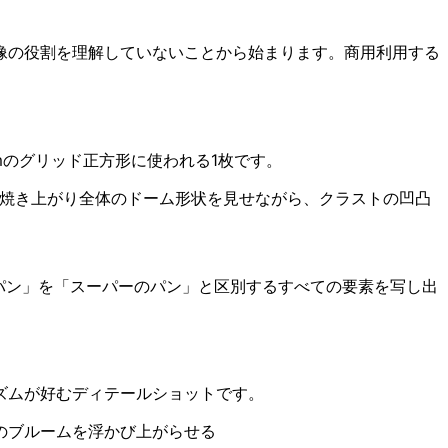
像の役割を理解していないことから始まります。商用利用する
mのグリッド正方形に使われる1枚です。
、焼き上がり全体のドーム形状を見せながら、クラストの凹凸
パン」を「スーパーのパン」と区別するすべての要素を写し出
ズムが好むディテールショットです。
のブルームを浮かび上がらせる