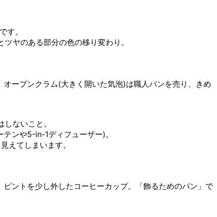
です。
とツヤのある部分の色の移り変わり。
オープンクラム(大きく開いた気泡)は職人パンを売り、きめ
はしないこと。
や5-in-1ディフューザー)。
て見えてしまいます。
、ピントを少し外したコーヒーカップ。「飾るためのパン」で