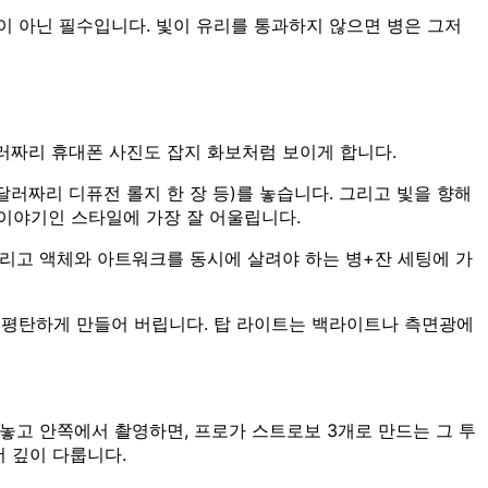
이 아닌 필수입니다. 빛이 유리를 통과하지 않으면 병은 그저
러짜리 휴대폰 사진도 잡지 화보처럼 보이게 합니다.
달러짜리 디퓨전 롤지 한 장 등)를 놓습니다. 그리고 빛을 향해
곧 이야기인 스타일에 가장 잘 어울립니다.
그리고 액체와 아트워크를 동시에 살려야 하는 병+잔 세팅에 가
 평탄하게 만들어 버립니다. 탑 라이트는 백라이트나 측면광에
놓고 안쪽에서 촬영하면, 프로가 스트로보 3개로 만드는 그 투
더 깊이 다룹니다.