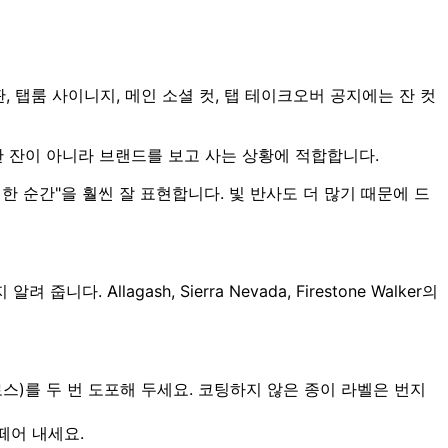
, 탭룸 사이니지, 메인 소셜 컷, 탭 테이크오버 공지에는 잔 컷
 한 잔이 아니라 브랜드를 보고 사는 상황에 적합합니다.
별한 순간"을 훨씬 잘 표현합니다. 빛 반사도 더 많기 때문에 드
 Allagash, Sierra Nevada, Firestone Walker의
스)를 두 번 도포해 두세요. 코팅하지 않은 종이 라벨은 번지
떼어 내세요.