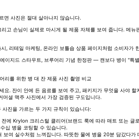
고르면 사진은 절대 살아나지 않습니다.
 그리고 손님이 실제로 마시게 될 제품 자체를 보여 줍니다. 메뉴판
 출시, 리테일 마케팅, 온라인 보틀숍 상품 페이지처럼 소비자가
럴 에이지드 스타우트, 브루어리 기념 한정판 — 캔보다 병이 "특
어리를 위한 병 대 잔 제품 사진 촬영 비교
. 잔이 안에 든 음료를 보여 주고, 패키지가 무엇을 사야 할지 알려 줍니다.
 커머셜 맥주 사진에서 가장 검증된 구도입니다.
 사진을 가르는 두 가지 규칙이 있습니다:
에 Krylon 크리스털 클리어(브랜드 룩에 따라 매트 또는 글로
 수십 병을 코팅할 수 있습니다.
 보여 실수처럼 느껴집니다. 따뜻한 물에 병을 20분 담갔다가 