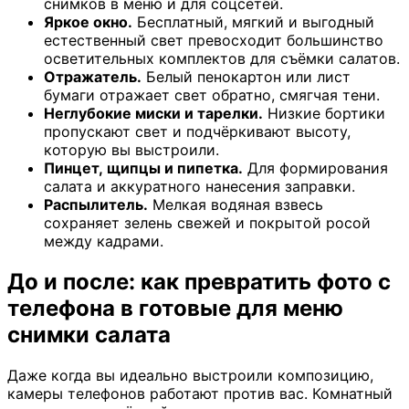
снимков в меню и для соцсетей.
Яркое окно.
Бесплатный, мягкий и выгодный
естественный свет превосходит большинство
осветительных комплектов для съёмки салатов.
Отражатель.
Белый пенокартон или лист
бумаги отражает свет обратно, смягчая тени.
Неглубокие миски и тарелки.
Низкие бортики
пропускают свет и подчёркивают высоту,
которую вы выстроили.
Пинцет, щипцы и пипетка.
Для формирования
салата и аккуратного нанесения заправки.
Распылитель.
Мелкая водяная взвесь
сохраняет зелень свежей и покрытой росой
между кадрами.
До и после: как превратить фото с
телефона в готовые для меню
снимки салата
Даже когда вы идеально выстроили композицию,
камеры телефонов работают против вас. Комнатный