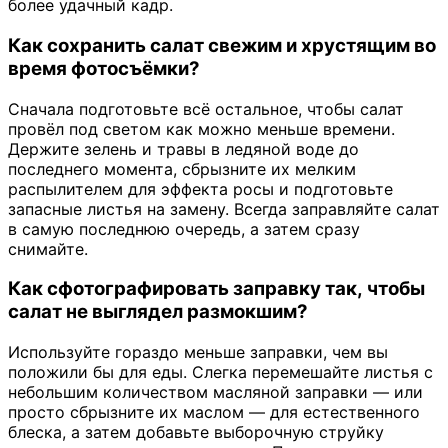
более удачный кадр.
Как сохранить салат свежим и хрустящим во
время фотосъёмки?
Сначала подготовьте всё остальное, чтобы салат
провёл под светом как можно меньше времени.
Держите зелень и травы в ледяной воде до
последнего момента, сбрызните их мелким
распылителем для эффекта росы и подготовьте
запасные листья на замену. Всегда заправляйте салат
в самую последнюю очередь, а затем сразу
снимайте.
Как сфотографировать заправку так, чтобы
салат не выглядел размокшим?
Используйте гораздо меньше заправки, чем вы
положили бы для еды. Слегка перемешайте листья с
небольшим количеством масляной заправки — или
просто сбрызните их маслом — для естественного
блеска, а затем добавьте выборочную струйку