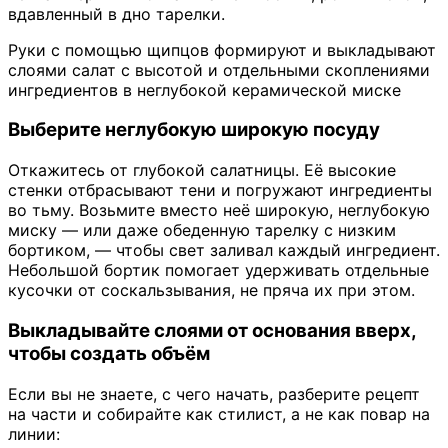
вдавленный в дно тарелки.
Руки с помощью щипцов формируют и выкладывают
слоями салат с высотой и отдельными скоплениями
ингредиентов в неглубокой керамической миске
Выберите неглубокую широкую посуду
Откажитесь от глубокой салатницы. Её высокие
стенки отбрасывают тени и погружают ингредиенты
во тьму. Возьмите вместо неё широкую, неглубокую
миску — или даже обеденную тарелку с низким
бортиком, — чтобы свет заливал каждый ингредиент.
Небольшой бортик помогает удерживать отдельные
кусочки от соскальзывания, не пряча их при этом.
Выкладывайте слоями от основания вверх,
чтобы создать объём
Если вы не знаете, с чего начать, разберите рецепт
на части и собирайте как стилист, а не как повар на
линии: