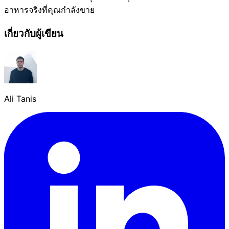
อาหารจริงที่คุณกำลังขาย
เกี่ยวกับผู้เขียน
Ali Tanis