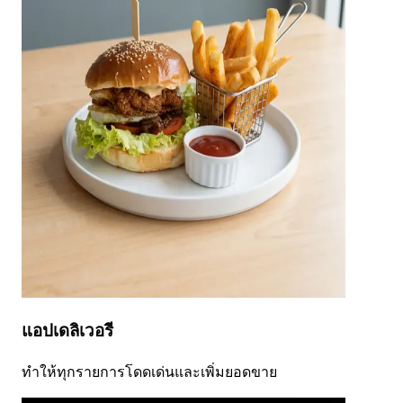
แอปเดลิเวอรี
ทำให้ทุกรายการโดดเด่นและเพิ่มยอดขาย