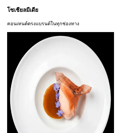
โซเชียลมีเดีย
คอนเทนต์ตรงแบรนด์ในทุกช่องทาง