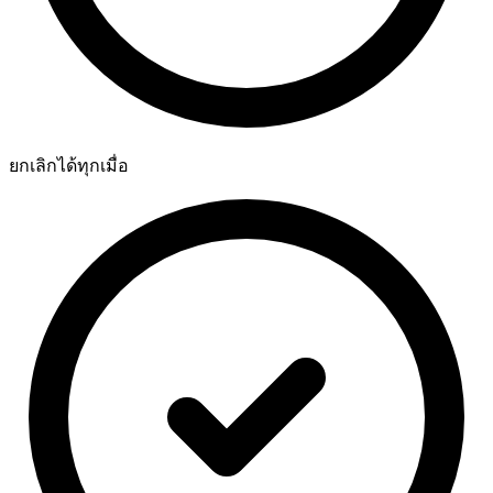
ยกเลิกได้ทุกเมื่อ