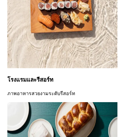
โรงแรมและรีสอร์ท
ภาพอาหารสวยงามระดับรีสอร์ท