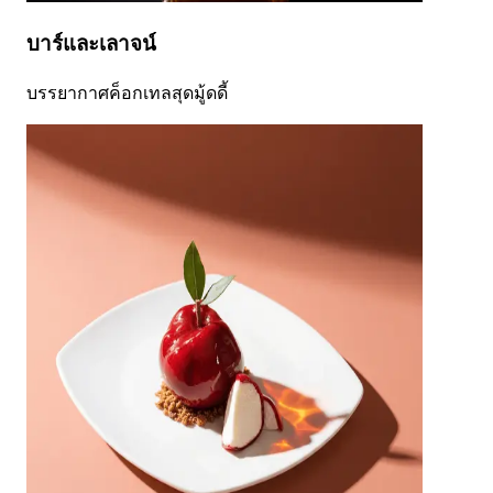
บาร์และเลาจน์
บรรยากาศค็อกเทลสุดมู้ดดี้