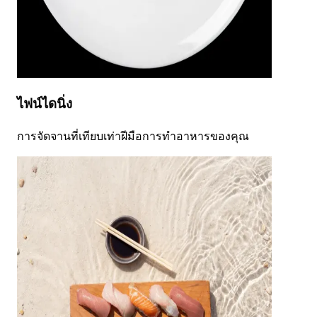
ไฟน์ไดนิ่ง
การจัดจานที่เทียบเท่าฝีมือการทำอาหารของคุณ