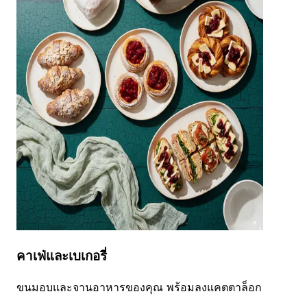
คาเฟ่และเบเกอรี่
ขนมอบและจานอาหารของคุณ พร้อมลงแคตตาล็อก