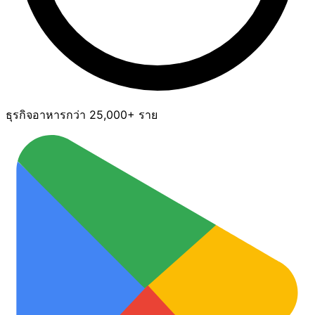
ธุรกิจอาหารกว่า 25,000+ ราย