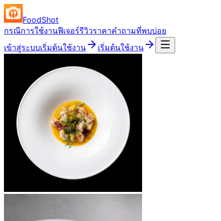
FoodShot
กรณีการใช้งาน
ฟีเจอร์
รีวิว
ราคา
คำถามที่พบบ่อย
เข้าสู่ระบบ
เริ่มต้นใช้งาน
เริ่มต้นใช้งาน