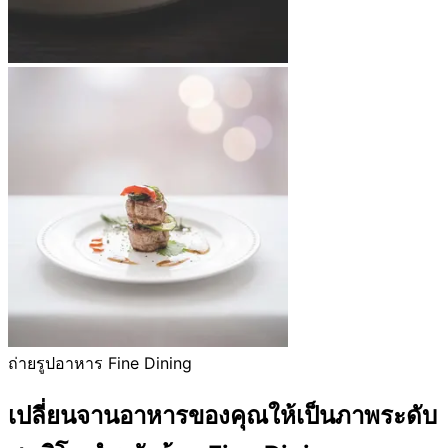
ถ่ายรูปอาหาร Fine Dining
เปลี่ยนจานอาหารของคุณให้เป็นภาพระดับ