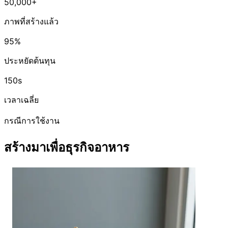
50,000+
ภาพที่สร้างแล้ว
95%
ประหยัดต้นทุน
150s
เวลาเฉลี่ย
กรณีการใช้งาน
สร้างมาเพื่อธุรกิจอาหาร