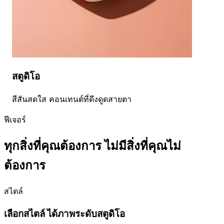
สตูดิโอ
สีสันสดใส คอนเทนต์ที่ดึงดูดสายตา
ฟีเจอร์
ทุกสิ่งที่คุณต้องการ ไม่มีสิ่งที่คุณไม่
ต้องการ
สไตล์
เลือกสไตล์ ได้ภาพระดับสตูดิโอ