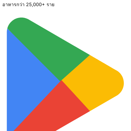
อาหารกว่า 25,000+ ราย