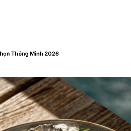
 Chọn Thông Minh 2026