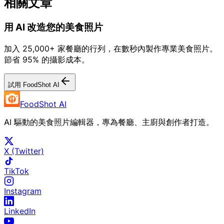
相關文章
用 AI 改造您的美食照片
加入 25,000+ 家餐廳的行列，在數秒內製作專業美食照片。
節省 95% 的攝影成本。
試用 FoodShot AI
FoodShot AI
AI 驅動的美食照片編輯器，專為餐廳、主廚與創作者打造。
X (Twitter)
TikTok
Instagram
LinkedIn