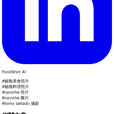
FoodShot AI
#秘魯美食照片
#秘魯料理照片
#ceviche 照片
#ceviche 圖片
#lomo saltado 攝影