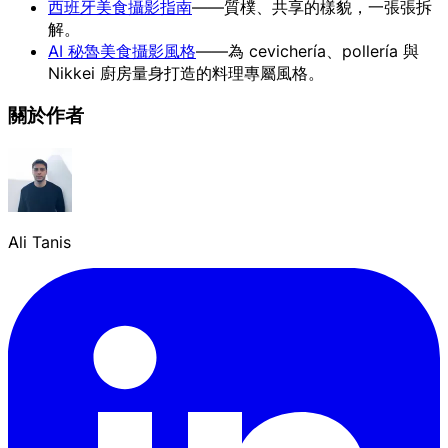
西班牙美食攝影指南
——質樸、共享的樣貌，一張張拆
解。
AI 秘魯美食攝影風格
——為 cevichería、pollería 與
Nikkei 廚房量身打造的料理專屬風格。
關於作者
Ali Tanis