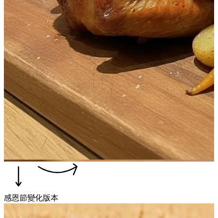
感恩節變化版本