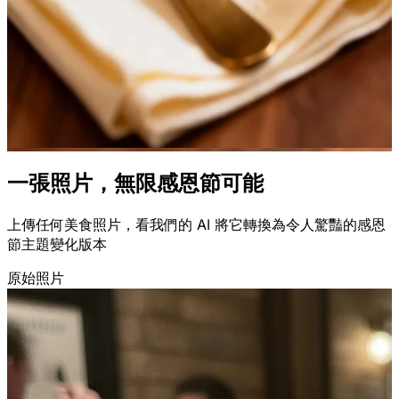
一張照片，無限
感恩節可能
上傳任何美食照片，看我們的 AI 將它轉換為令人驚豔的感恩
節主題變化版本
原始照片