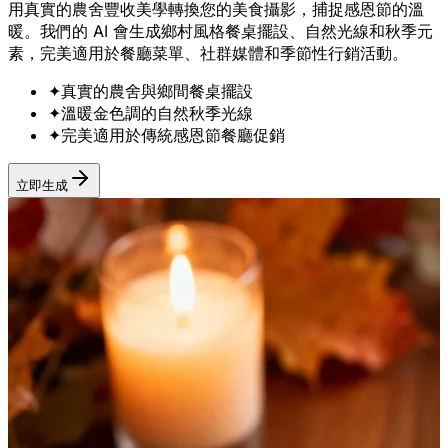
用真實的農舍豐收美學轉換您的美食攝影，捕捉感恩節的溫
暖。我們的 AI 會生成鄉村風格餐桌擺設、自然光線和秋季元
素，完美適用於餐廳菜單、社群媒體和季節性行銷活動。
✦
真實的農舍與鄉間餐桌擺設
✦
溫暖金色調的自然秋季光線
✦
完美適用於傳統感恩節餐廳促銷
立即生成