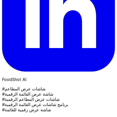
FoodShot AI
#شاشات عرض المطاعم
#شاشة عرض القائمة الرقمية
#شاشات عرض المطاعم الرقمية
#برنامج شاشات عرض القائمة الرقمية
#شاشة عرض رقمية للقائمة