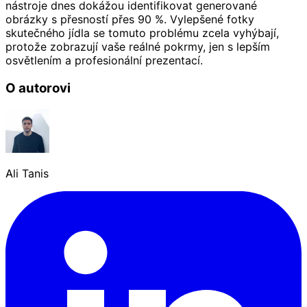
nástroje dnes dokážou identifikovat generované
obrázky s přesností přes 90 %. Vylepšené fotky
skutečného jídla se tomuto problému zcela vyhýbají,
protože zobrazují vaše reálné pokrmy, jen s lepším
osvětlením a profesionální prezentací.
O autorovi
Ali Tanis