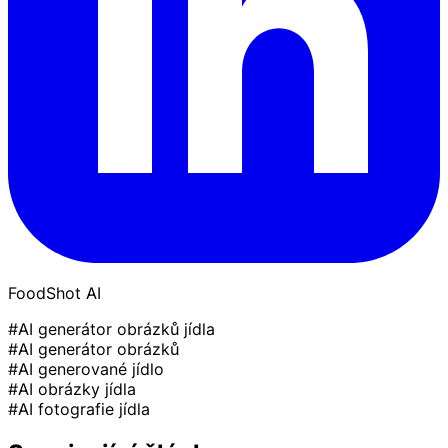
FoodShot AI
#AI generátor obrázků jídla
#AI generátor obrázků
#AI generované jídlo
#AI obrázky jídla
#AI fotografie jídla