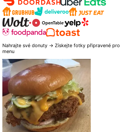
Nahrajte své donuty → Získejte fotky připravené pro
menu