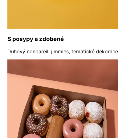
S posypy a zdobené
Duhový nonpareil, jimmies, tematické dekorace.