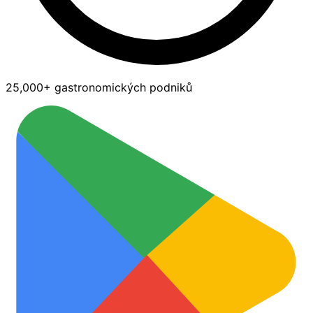
25,000+ gastronomických podniků