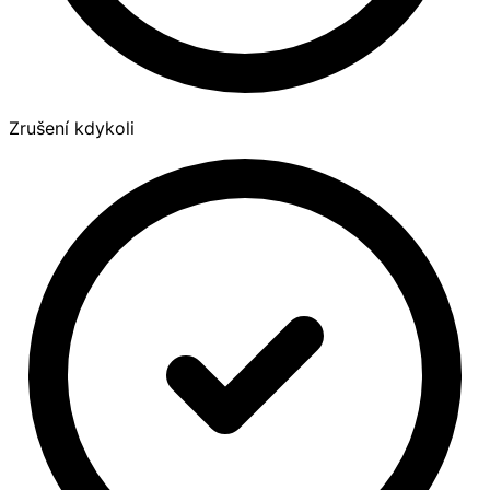
Zrušení kdykoli