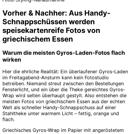
Vorher & Nachher: Aus Handy-
Schnappschüssen werden
speisekartenreife Fotos von
griechischem Essen
Warum die meisten Gyros-Laden-Fotos flach
wirken
Hier die ehrliche Realität: Ein überlaufener Gyros-Laden
im Freitagabend-Ansturm kann kein Fotostudio
betreiben. Niemand streut zwischen den Bestellungen
Fensterlicht, und ein über die Theke gereichtes Gyros-
Wrap wird selten überhaupt gestylt. Also entstehen die
meisten Fotos von griechischem Essen aus der echten
Welt als schneller Handy-Schnappschuss auf einer
Stahltheke unter warmem Licht – fettig, orange und
flach.
Griechisches Gyros-Wrap im Papier mit angeröstetem