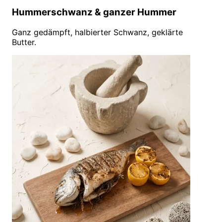
Hummerschwanz & ganzer Hummer
Ganz gedämpft, halbierter Schwanz, geklärte
Butter.