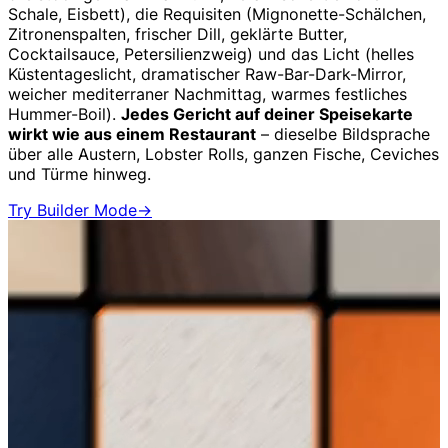
Schale, Eisbett), die Requisiten (Mignonette-Schälchen,
Zitronenspalten, frischer Dill, geklärte Butter,
Cocktailsauce, Petersilienzweig) und das Licht (helles
Küstentageslicht, dramatischer Raw-Bar-Dark-Mirror,
weicher mediterraner Nachmittag, warmes festliches
Hummer-Boil).
Jedes Gericht auf deiner Speisekarte
wirkt wie aus einem Restaurant
– dieselbe Bildsprache
über alle Austern, Lobster Rolls, ganzen Fische, Ceviches
und Türme hinweg.
Try Builder Mode
→