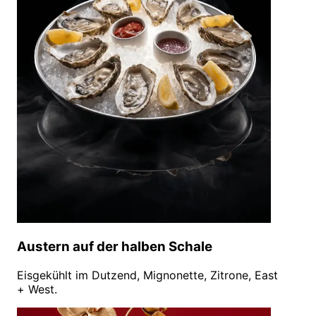
Austern auf der halben Schale
Eisgekühlt im Dutzend, Mignonette, Zitrone, East
+ West.