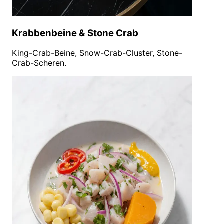
Krabbenbeine & Stone Crab
King-Crab-Beine, Snow-Crab-Cluster, Stone-
Crab-Scheren.