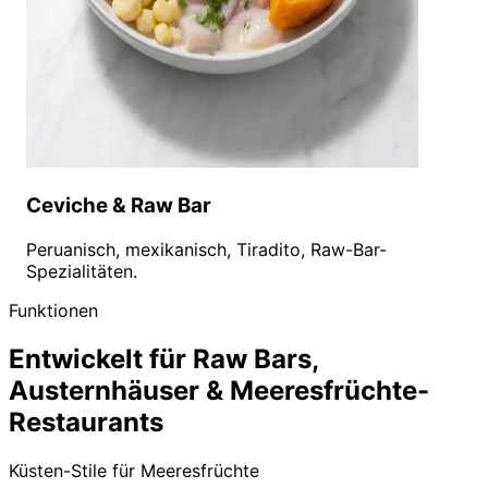
Ceviche & Raw Bar
Peruanisch, mexikanisch, Tiradito, Raw-Bar-
Spezialitäten.
Funktionen
Entwickelt für Raw Bars,
Austernhäuser & Meeresfrüchte-
Restaurants
Küsten-Stile für Meeresfrüchte