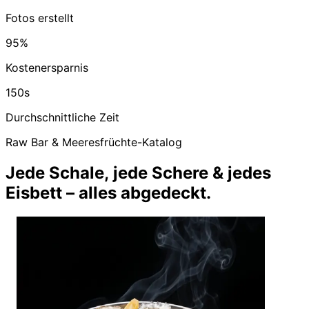
Fotos erstellt
95%
Kostenersparnis
150s
Durchschnittliche Zeit
Raw Bar & Meeresfrüchte-Katalog
Jede Schale, jede Schere & jedes
Eisbett – alles abgedeckt.