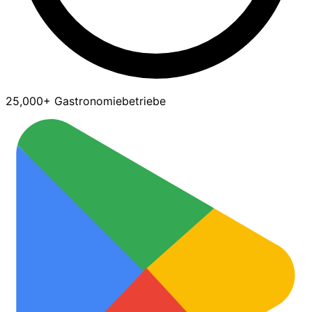
25,000+ Gastronomiebetriebe