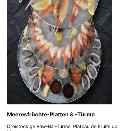
Meeresfrüchte-Platten & -Türme
Dreistöckige Raw-Bar-Türme, Plateau de Fruits de