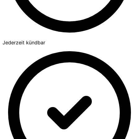
Jederzeit kündbar