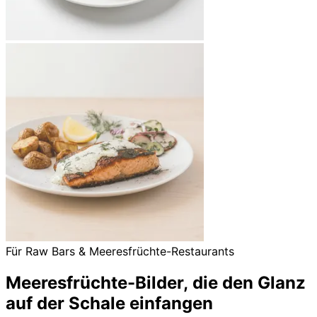
Für Raw Bars & Meeresfrüchte-Restaurants
Meeresfrüchte-Bilder, die den Glanz
auf der Schale einfangen