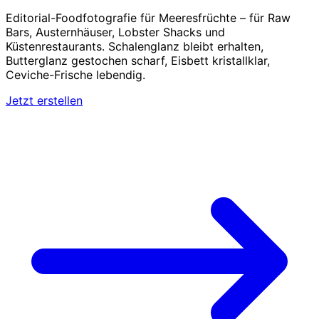
Editorial-Foodfotografie für Meeresfrüchte – für Raw
Bars, Austernhäuser, Lobster Shacks und
Küstenrestaurants. Schalenglanz bleibt erhalten,
Butterglanz gestochen scharf, Eisbett kristallklar,
Ceviche-Frische lebendig.
Jetzt erstellen