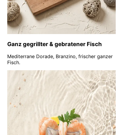
Ganz gegrillter & gebratener Fisch
Mediterrane Dorade, Branzino, frischer ganzer
Fisch.