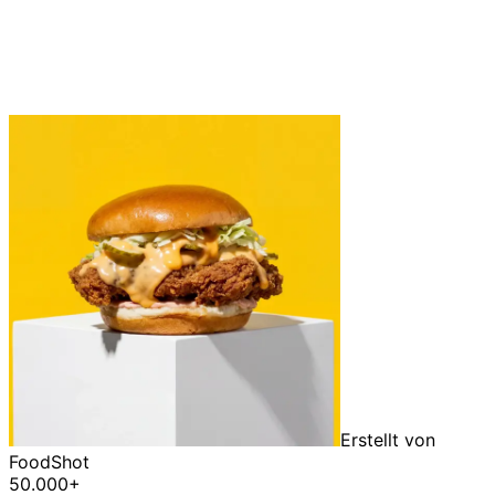
Erstellt von
FoodShot
50.000+