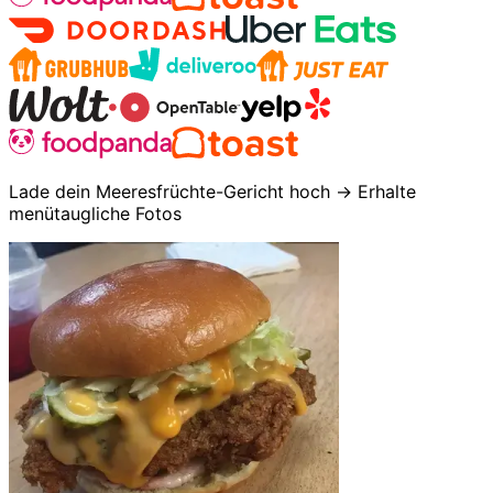
Lade dein Meeresfrüchte-Gericht hoch → Erhalte
menütaugliche Fotos