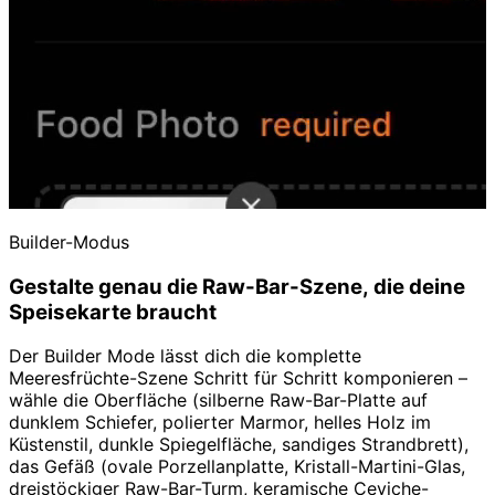
Builder-Modus
Gestalte genau die Raw-Bar-Szene, die deine
Speisekarte braucht
Der Builder Mode lässt dich die komplette
Meeresfrüchte-Szene Schritt für Schritt komponieren –
wähle die Oberfläche (silberne Raw-Bar-Platte auf
dunklem Schiefer, polierter Marmor, helles Holz im
Küstenstil, dunkle Spiegelfläche, sandiges Strandbrett),
das Gefäß (ovale Porzellanplatte, Kristall-Martini-Glas,
dreistöckiger Raw-Bar-Turm, keramische Ceviche-