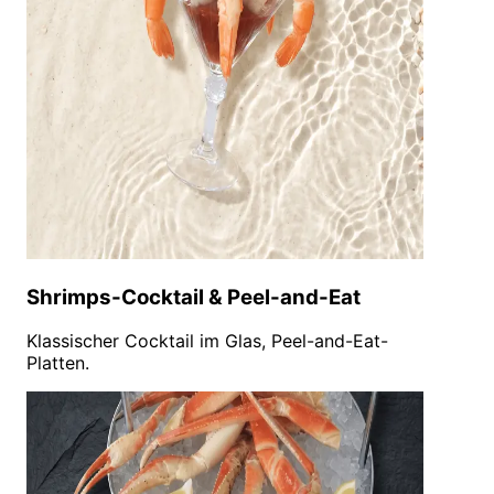
Shrimps-Cocktail & Peel-and-Eat
Klassischer Cocktail im Glas, Peel-and-Eat-
Platten.