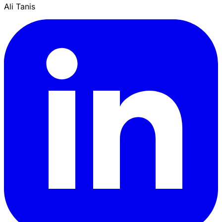
Ali Tanis