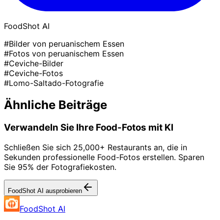
FoodShot AI
#Bilder von peruanischem Essen
#Fotos von peruanischem Essen
#Ceviche-Bilder
#Ceviche-Fotos
#Lomo-Saltado-Fotografie
Ähnliche Beiträge
Verwandeln Sie Ihre Food-Fotos mit KI
Schließen Sie sich 25,000+ Restaurants an, die in
Sekunden professionelle Food-Fotos erstellen. Sparen
Sie 95% der Fotografiekosten.
FoodShot AI ausprobieren
FoodShot AI