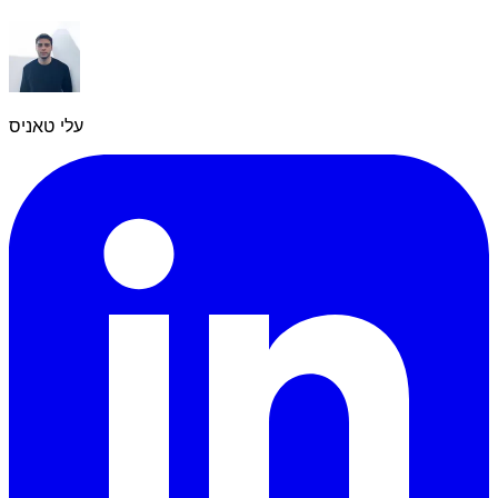
עלי טאניס