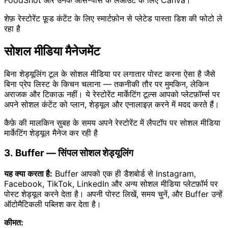
शेफ़ रेस्टोरेंट फ़ूड कंटेंट के लिए स्मार्टफ़ोन से प्लेटेड पास्ता डिश की फोटो ले
रहा है
सोशल मीडिया मैनेजमेंट
बिना शेड्यूलिंग टूल के सोशल मीडिया पर लगातार पोस्ट करना ऐसा है जैसे
बिना प्रेप लिस्ट के किचन चलाना — तकनीकी तौर पर मुमकिन, लेकिन
अराजक और टिकाऊ नहीं। ये रेस्टोरेंट मार्केटिंग टूल्स आपको प्लेटफ़ॉर्म्स पर
अपने सोशल कंटेंट को प्लान, शेड्यूल और एनालाइज़ करने में मदद करते हैं।
कैफ़े की मालकिन सुबह के समय अपने रेस्टोरेंट में लैपटॉप पर सोशल मीडिया
मार्केटिंग शेड्यूल मैनेज कर रही है
3. Buffer — सिंपल सोशल शेड्यूलिंग
यह क्या करता है:
Buffer आपको एक ही डैशबोर्ड से Instagram,
Facebook, TikTok, LinkedIn और अन्य सोशल मीडिया प्लेटफ़ॉर्म पर
पोस्ट शेड्यूल करने देता है। अपनी पोस्ट लिखें, समय चुनें, और Buffer उन्हें
ऑटोमैटिकली पब्लिश कर देता है।
कीमत: