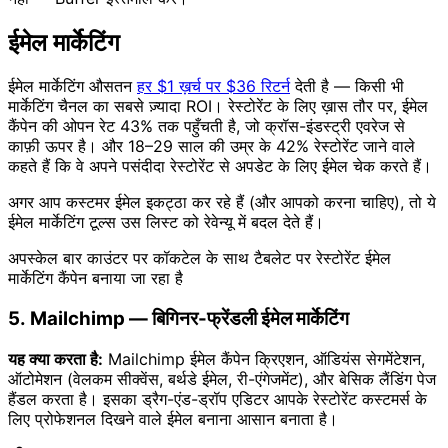
ईमेल मार्केटिंग
ईमेल मार्केटिंग औसतन
हर $1 ख़र्च पर $36 रिटर्न
देती है — किसी भी
मार्केटिंग चैनल का सबसे ज़्यादा ROI। रेस्टोरेंट के लिए ख़ास तौर पर, ईमेल
कैंपेन की ओपन रेट 43% तक पहुँचती है, जो क्रॉस-इंडस्ट्री एवरेज से
काफ़ी ऊपर है। और 18–29 साल की उम्र के 42% रेस्टोरेंट जाने वाले
कहते हैं कि वे अपने पसंदीदा रेस्टोरेंट से अपडेट के लिए ईमेल चेक करते हैं।
अगर आप कस्टमर ईमेल इकट्ठा कर रहे हैं (और आपको करना चाहिए), तो ये
ईमेल मार्केटिंग टूल्स उस लिस्ट को रेवेन्यू में बदल देते हैं।
अपस्केल बार काउंटर पर कॉकटेल के साथ टैबलेट पर रेस्टोरेंट ईमेल
मार्केटिंग कैंपेन बनाया जा रहा है
5. Mailchimp — बिगिनर-फ्रेंडली ईमेल मार्केटिंग
यह क्या करता है:
Mailchimp ईमेल कैंपेन क्रिएशन, ऑडियंस सेगमेंटेशन,
ऑटोमेशन (वेलकम सीक्वेंस, बर्थडे ईमेल, री-एंगेजमेंट), और बेसिक लैंडिंग पेज
हैंडल करता है। इसका ड्रैग-एंड-ड्रॉप एडिटर आपके रेस्टोरेंट कस्टमर्स के
लिए प्रोफेशनल दिखने वाले ईमेल बनाना आसान बनाता है।