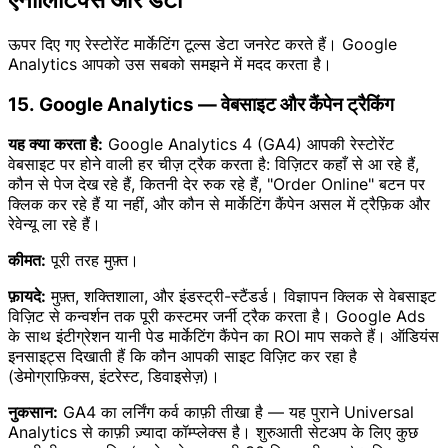
ऊपर दिए गए रेस्टोरेंट मार्केटिंग टूल्स डेटा जनरेट करते हैं। Google
Analytics आपको उस सबको समझने में मदद करता है।
15. Google Analytics — वेबसाइट और कैंपेन ट्रैकिंग
यह क्या करता है:
Google Analytics 4 (GA4) आपकी रेस्टोरेंट
वेबसाइट पर होने वाली हर चीज़ ट्रैक करता है: विज़िटर कहाँ से आ रहे हैं,
कौन से पेज देख रहे हैं, कितनी देर रुक रहे हैं, "Order Online" बटन पर
क्लिक कर रहे हैं या नहीं, और कौन से मार्केटिंग कैंपेन असल में ट्रैफ़िक और
रेवेन्यू ला रहे हैं।
कीमत:
पूरी तरह मुफ़्त।
फ़ायदे:
मुफ़्त, शक्तिशाला, और इंडस्ट्री-स्टैंडर्ड। विज्ञापन क्लिक से वेबसाइट
विज़िट से कन्वर्शन तक पूरी कस्टमर जर्नी ट्रैक करता है। Google Ads
के साथ इंटीग्रेशन यानी पेड मार्केटिंग कैंपेन का ROI माप सकते हैं। ऑडियंस
इनसाइट्स दिखाती हैं कि कौन आपकी साइट विज़िट कर रहा है
(डेमोग्राफ़िक्स, इंटरेस्ट, डिवाइसेज़)।
नुकसान:
GA4 का लर्निंग कर्व काफ़ी तीखा है — यह पुराने Universal
Analytics से काफ़ी ज़्यादा कॉम्प्लेक्स है। शुरुआती सेटअप के लिए कुछ