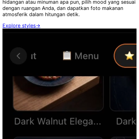
hidangan atau minuman apa pun, pilih mood yang sesuai
dengan ruangan Anda, dan dapatkan foto makanan
atmosferik dalam hitungan detik.
Explore styles
→