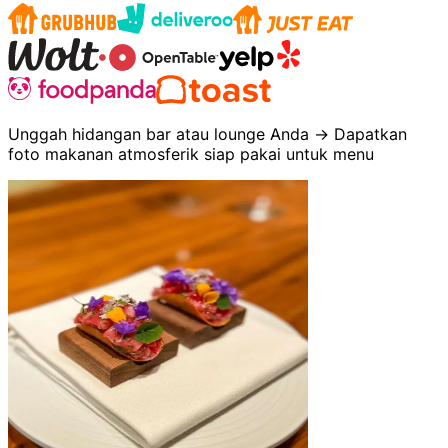
Unggah hidangan bar atau lounge Anda → Dapatkan
foto makanan atmosferik siap pakai untuk menu