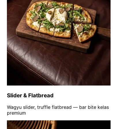
Slider & Flatbread
Wagyu slider, truffle flatbread — bar bite kelas
premium