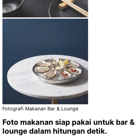
Fotografi Makanan Bar & Lounge
Foto makanan siap pakai untuk bar &
lounge
dalam hitungan detik.