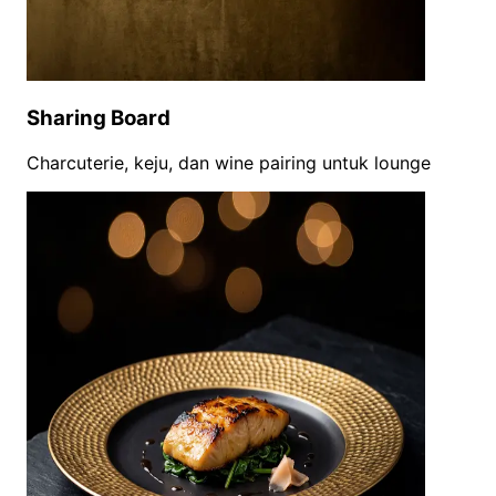
Sharing Board
Charcuterie, keju, dan wine pairing untuk lounge