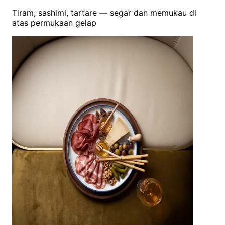
Tiram, sashimi, tartare — segar dan memukau di
atas permukaan gelap