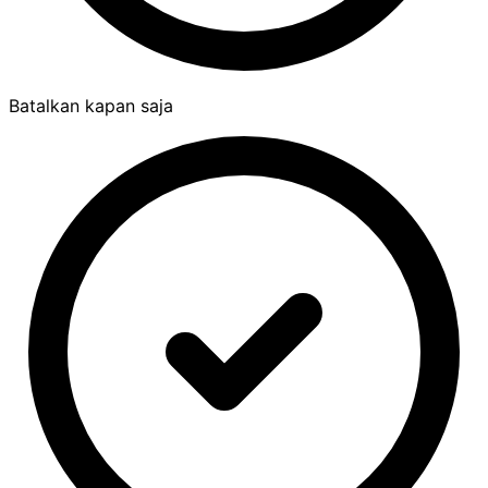
Batalkan kapan saja