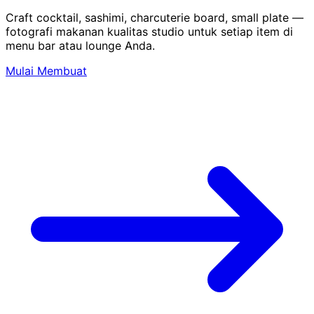
Craft cocktail, sashimi, charcuterie board, small plate —
fotografi makanan kualitas studio untuk setiap item di
menu bar atau lounge Anda.
Mulai Membuat