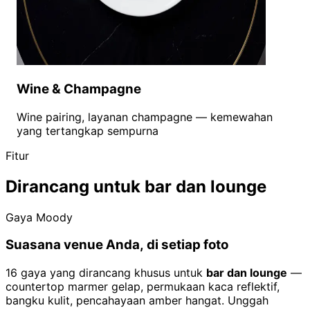
Wine & Champagne
Wine pairing, layanan champagne — kemewahan
yang tertangkap sempurna
Fitur
Dirancang untuk bar dan lounge
Gaya Moody
Suasana venue Anda, di setiap foto
16 gaya yang dirancang khusus untuk
bar dan lounge
—
countertop marmer gelap, permukaan kaca reflektif,
bangku kulit, pencahayaan amber hangat. Unggah