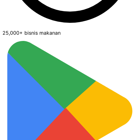
25,000+ bisnis makanan