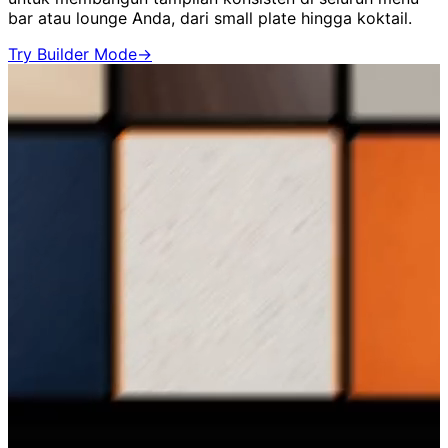
bar atau lounge Anda, dari small plate hingga koktail.
Try Builder Mode
→