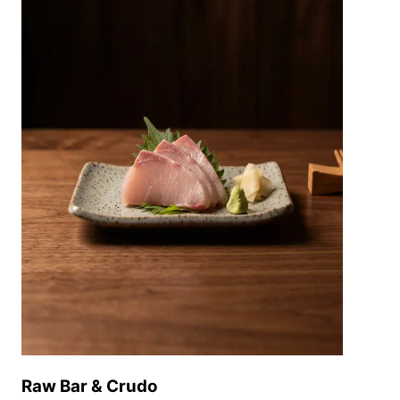
Raw Bar & Crudo