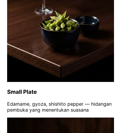
Small Plate
Edamame, gyoza, shishito pepper — hidangan
pembuka yang menentukan suasana