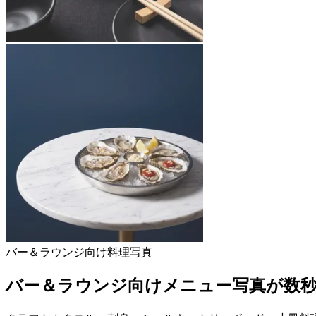
バー＆ラウンジ向け料理写真
バー＆ラウンジ向けメニュー写真が数