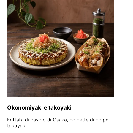
Okonomiyaki e takoyaki
Frittata di cavolo di Osaka, polpette di polpo
takoyaki.