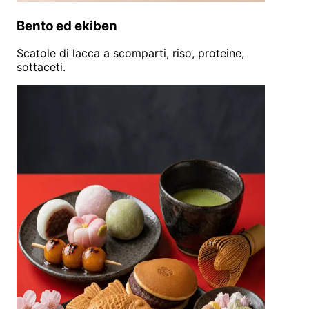
Bento ed ekiben
Scatole di lacca a scomparti, riso, proteine,
sottaceti.