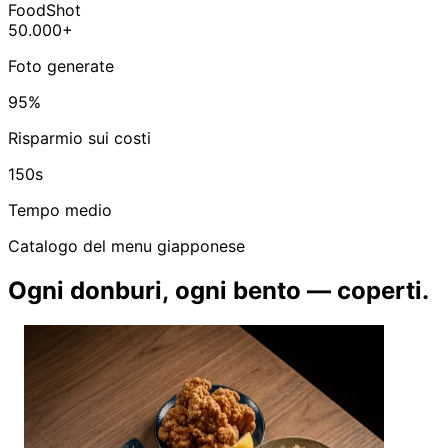
FoodShot
50.000+
Foto generate
95%
Risparmio sui costi
150s
Tempo medio
Catalogo del menu giapponese
Ogni donburi, ogni bento — coperti.