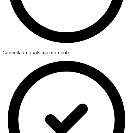
Cancella in qualsiasi momento