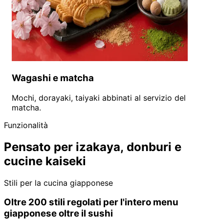
Wagashi e matcha
Mochi, dorayaki, taiyaki abbinati al servizio del
matcha.
Funzionalità
Pensato per izakaya, donburi e
cucine kaiseki
Stili per la cucina giapponese
Oltre 200 stili regolati per l'intero menu
giapponese oltre il sushi