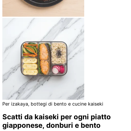
Per izakaya, bottegi di bento e cucine kaiseki
Scatti da kaiseki per ogni piatto
giapponese, donburi e bento