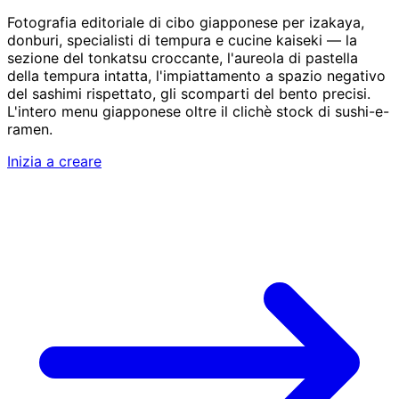
Fotografia editoriale di cibo giapponese per izakaya,
donburi, specialisti di tempura e cucine kaiseki — la
sezione del tonkatsu croccante, l'aureola di pastella
della tempura intatta, l'impiattamento a spazio negativo
del sashimi rispettato, gli scomparti del bento precisi.
L'intero menu giapponese oltre il clichè stock di sushi-e-
ramen.
Inizia a creare