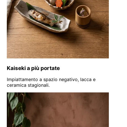
Kaiseki a più portate
Impiattamento a spazio negativo, lacca e
ceramica stagionali.