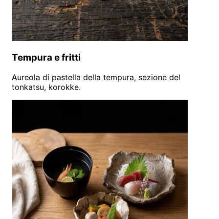
Tempura e fritti
Aureola di pastella della tempura, sezione del
tonkatsu, korokke.