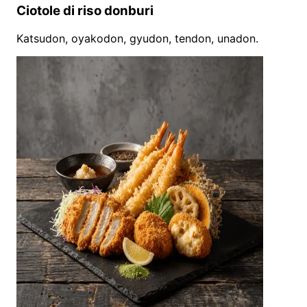
Ciotole di riso donburi
Katsudon, oyakodon, gyudon, tendon, unadon.