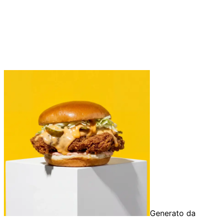
Generato da