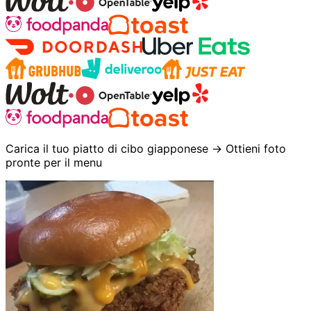
Carica il tuo piatto di cibo giapponese → Ottieni foto
pronte per il menu