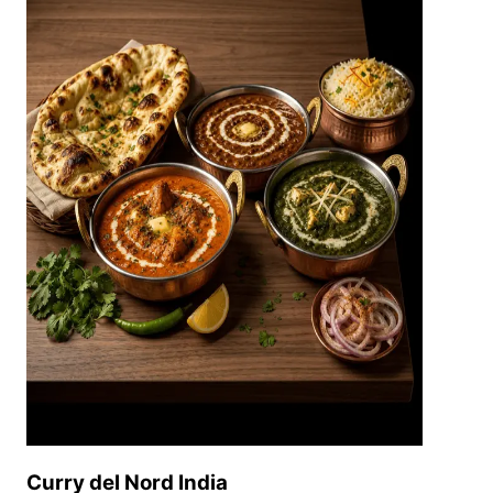
Curry del Nord India