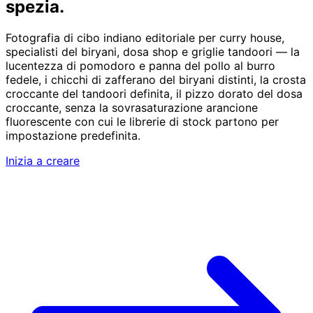
spezia.
Fotografia di cibo indiano editoriale per curry house,
specialisti del biryani, dosa shop e griglie tandoori — la
lucentezza di pomodoro e panna del pollo al burro
fedele, i chicchi di zafferano del biryani distinti, la crosta
croccante del tandoori definita, il pizzo dorato del dosa
croccante, senza la sovrasaturazione arancione
fluorescente con cui le librerie di stock partono per
impostazione predefinita.
Inizia a creare