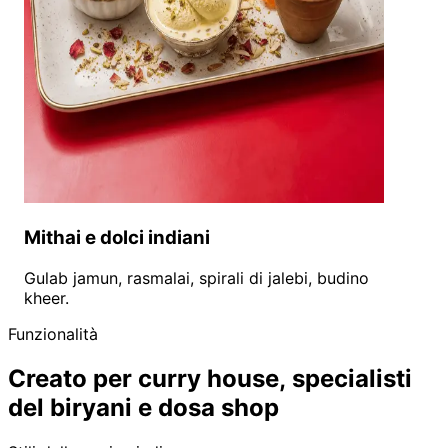
Mithai e dolci indiani
Gulab jamun, rasmalai, spirali di jalebi, budino
kheer.
Funzionalità
Creato per curry house, specialisti
del biryani e dosa shop