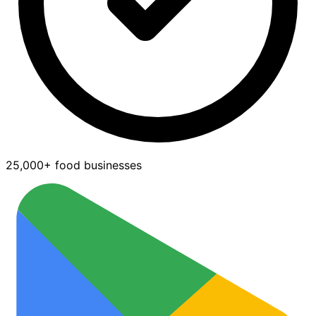
25,000+ food businesses