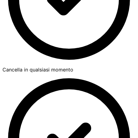
Cancella in qualsiasi momento