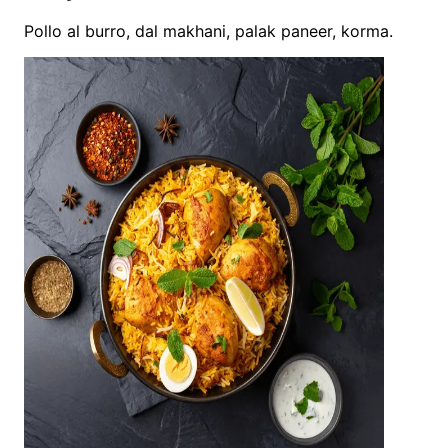
Pollo al burro, dal makhani, palak paneer, korma.