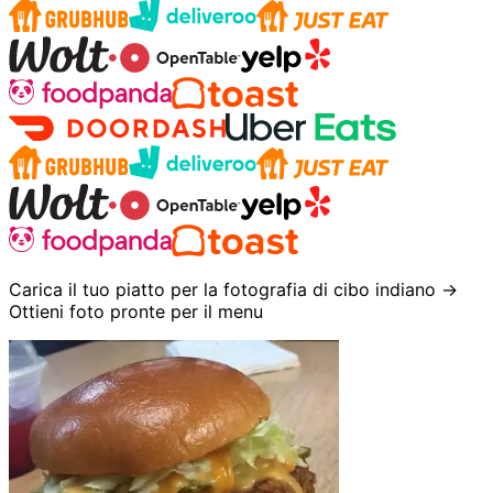
Carica il tuo piatto per la fotografia di cibo indiano →
Ottieni foto pronte per il menu