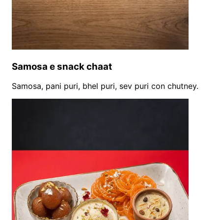
Samosa e snack chaat
Samosa, pani puri, bhel puri, sev puri con chutney.