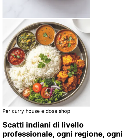
Per curry house e dosa shop
Scatti indiani di livello
professionale,
ogni regione, ogni