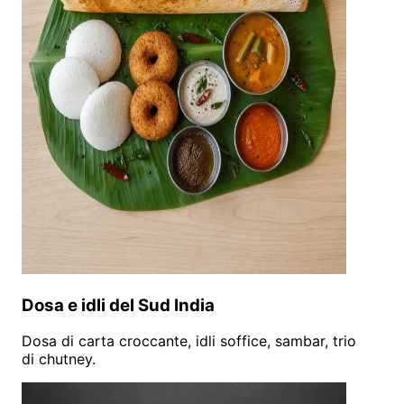
Dosa e idli del Sud India
Dosa di carta croccante, idli soffice, sambar, trio
di chutney.