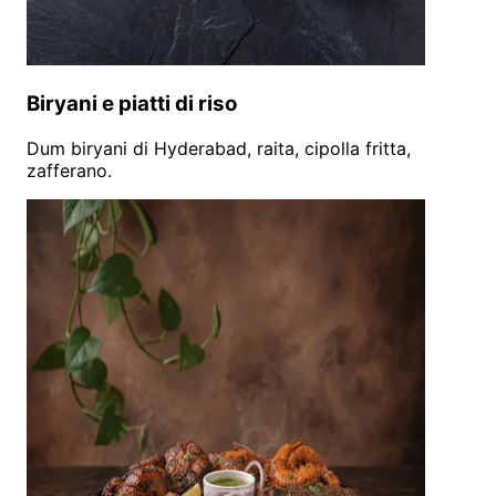
Biryani e piatti di riso
Dum biryani di Hyderabad, raita, cipolla fritta,
zafferano.