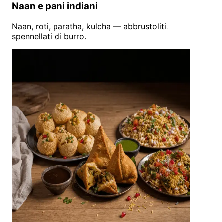
Naan e pani indiani
Naan, roti, paratha, kulcha — abbrustoliti,
spennellati di burro.