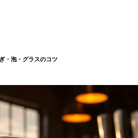
ぎ・泡・グラスのコツ