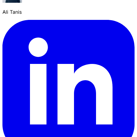
Ali Tanis