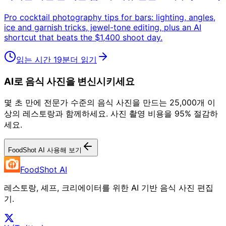
Pro cocktail photography tips for bars: lighting, angles,
ice and garnish tricks, jewel-tone editing, plus an AI
shortcut that beats the $1,400 shoot day.
읽는 시간 19분
더 읽기
AI로 음식 사진을 변신시키세요
몇 초 만에 전문가 수준의 음식 사진을 만드는 25,000개 이
상의 레스토랑과 함께하세요. 사진 촬영 비용을 95% 절감하
세요.
FoodShot AI 사용해 보기
FoodShot AI
레스토랑, 셰프, 크리에이터를 위한 AI 기반 음식 사진 편집
기.