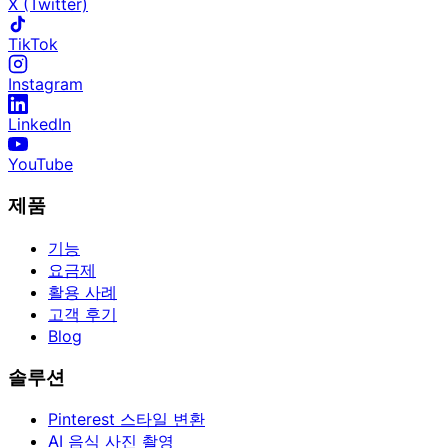
X (Twitter)
TikTok
Instagram
LinkedIn
YouTube
제품
기능
요금제
활용 사례
고객 후기
Blog
솔루션
Pinterest 스타일 변환
AI 음식 사진 촬영