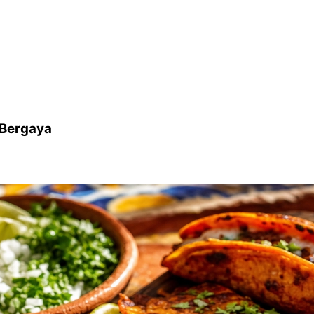
 Bergaya