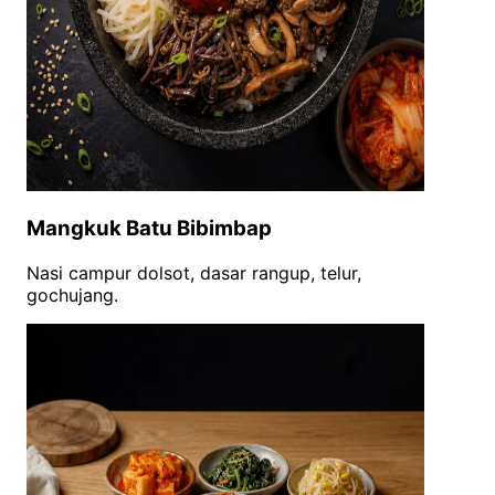
Mangkuk Batu Bibimbap
Nasi campur dolsot, dasar rangup, telur,
gochujang.