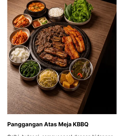
Panggangan Atas Meja KBBQ