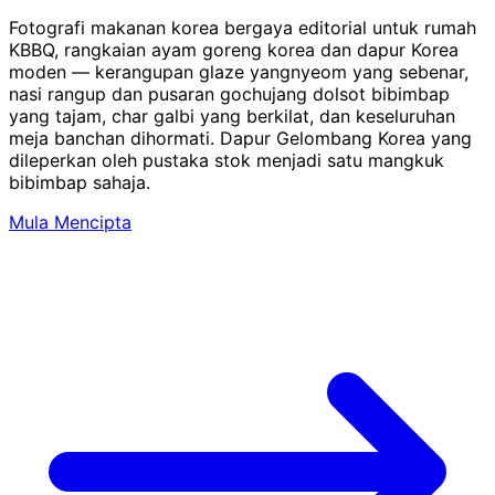
Fotografi makanan korea bergaya editorial untuk rumah
KBBQ, rangkaian ayam goreng korea dan dapur Korea
moden — kerangupan glaze yangnyeom yang sebenar,
nasi rangup dan pusaran gochujang dolsot bibimbap
yang tajam, char galbi yang berkilat, dan keseluruhan
meja banchan dihormati. Dapur Gelombang Korea yang
dileperkan oleh pustaka stok menjadi satu mangkuk
bibimbap sahaja.
Mula Mencipta