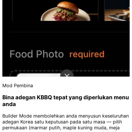
Mod Pembina
Bina adegan KBBQ tepat yang diperlukan menu
anda
Builder Mode membolehkan anda menyusun keseluruhan
adegan Korea satu keputusan pada satu masa — pilih
permukaan (marmar putih, maple kuning muda, meja