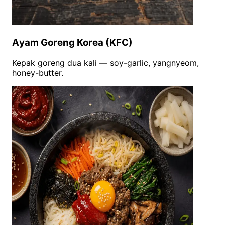
Ayam Goreng Korea (KFC)
Kepak goreng dua kali — soy-garlic, yangnyeom,
honey-butter.