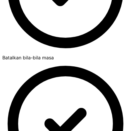
Batalkan bila-bila masa