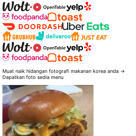
Muat naik hidangan fotografi makanan korea anda →
Dapatkan foto sedia menu