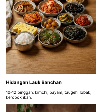
Hidangan Lauk Banchan
10-12 pinggan: kimchi, bayam, taugeh, lobak,
keropok ikan.