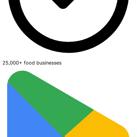
25,000+ food businesses