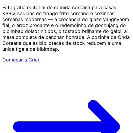
Fotografia editorial de comida coreana para casas
KBBQ, cadeias de frango frito coreano e cozinhas
coreanas modernas — a crocância do glaze yangnyeom
fiel, o arroz crocante e o redemoinho de gochujang do
bibimbap dolsot nítidos, o tostado brilhante do galbi, a
mesa completa de banchan honrada. A cozinha da Onda
Coreana que as bibliotecas de stock reduzem a uma
única tigela de bibimbap.
Começar a Criar