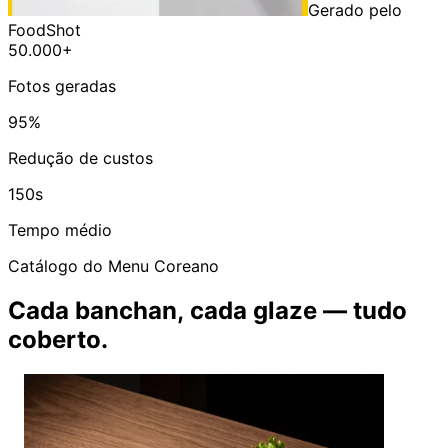
Gerado pelo
FoodShot
50.000+
Fotos geradas
95%
Redução de custos
150s
Tempo médio
Catálogo do Menu Coreano
Cada banchan, cada glaze — tudo
coberto.