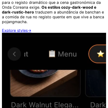
para o registo dramático que a cena gastronómica da
Onda Coreana exige.
Os estilos cozy-dark-wood e
dark-rustic-hero
traduzem a abundância de banchan e
a comida de rua no registo quente em que vive a banca
pojangmacha.
Explore styles
→