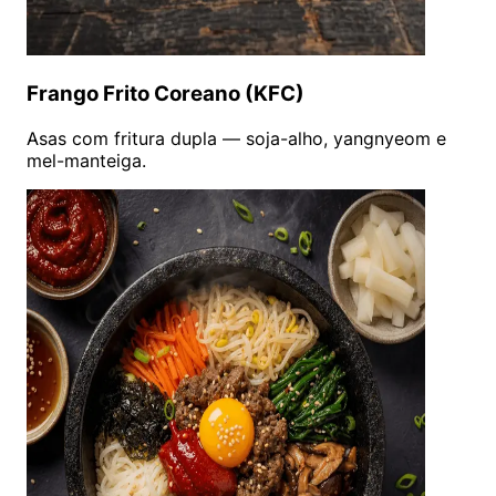
Frango Frito Coreano (KFC)
Asas com fritura dupla — soja-alho, yangnyeom e
mel-manteiga.