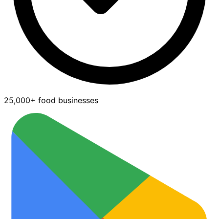
25,000+ food businesses