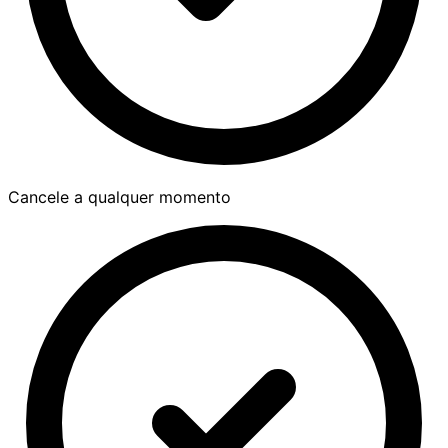
Cancele a qualquer momento