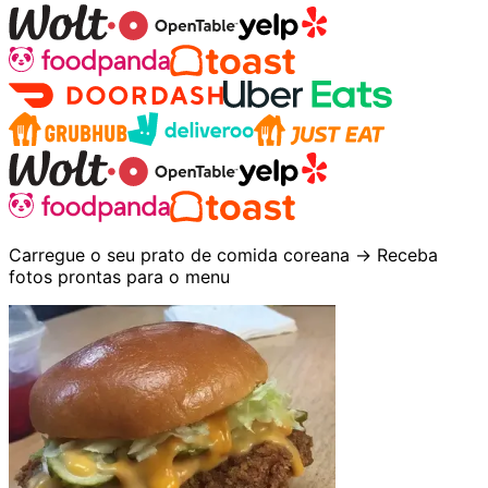
Carregue o seu prato de comida coreana → Receba
fotos prontas para o menu