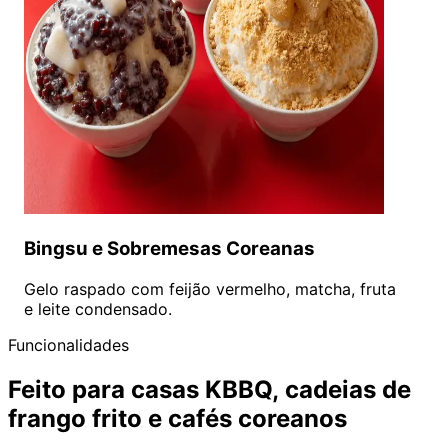
Bingsu e Sobremesas Coreanas
Gelo raspado com feijão vermelho, matcha, fruta
e leite condensado.
Funcionalidades
Feito para casas KBBQ, cadeias de
frango frito e cafés coreanos