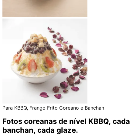
Para KBBQ, Frango Frito Coreano e Banchan
Fotos coreanas de nível KBBQ,
cada
banchan, cada glaze.