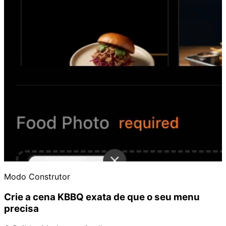
Modo Construtor
Crie a cena KBBQ exata de que o seu menu
precisa