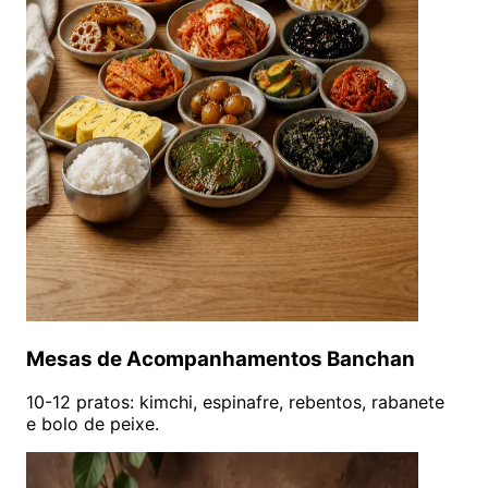
Mesas de Acompanhamentos Banchan
10-12 pratos: kimchi, espinafre, rebentos, rabanete
e bolo de peixe.