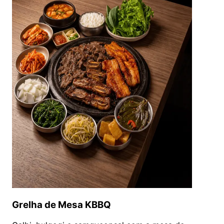
Grelha de Mesa KBBQ