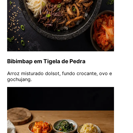
Bibimbap em Tigela de Pedra
Arroz misturado dolsot, fundo crocante, ovo e
gochujang.