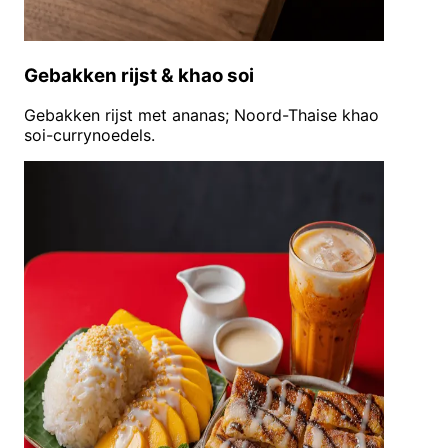
Gebakken rijst & khao soi
Gebakken rijst met ananas; Noord-Thaise khao
soi-currynoedels.