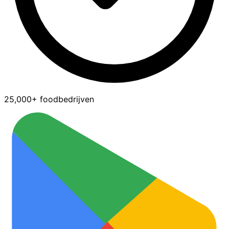
25,000+ foodbedrijven