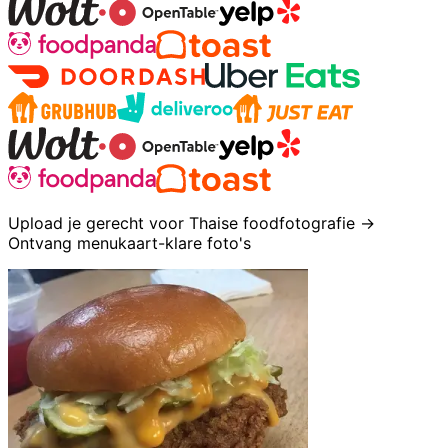
Upload je gerecht voor Thaise foodfotografie →
Ontvang menukaart-klare foto's