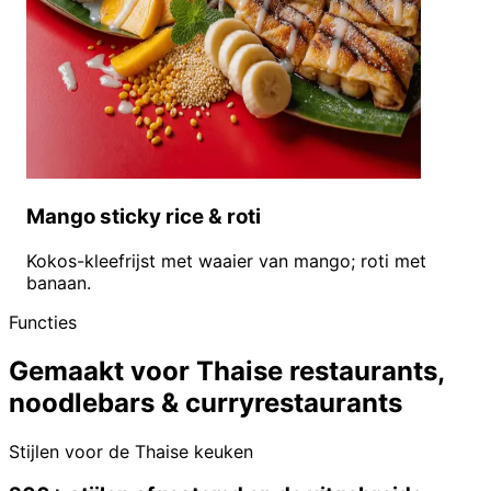
Mango sticky rice & roti
Kokos-kleefrijst met waaier van mango; roti met
banaan.
Functies
Gemaakt voor Thaise restaurants,
noodlebars & curryrestaurants
Stijlen voor de Thaise keuken