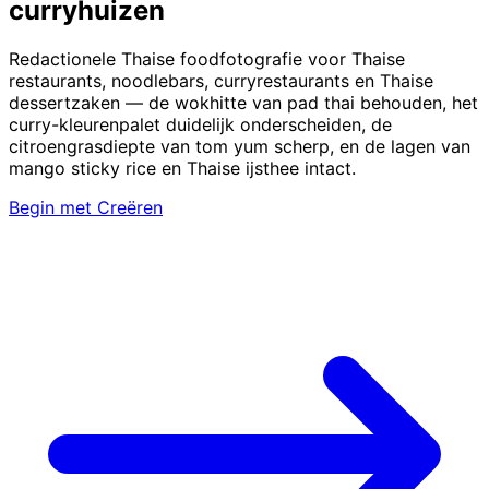
curryhuizen
Redactionele Thaise foodfotografie voor Thaise
restaurants, noodlebars, curryrestaurants en Thaise
dessertzaken — de wokhitte van pad thai behouden, het
curry-kleurenpalet duidelijk onderscheiden, de
citroengrasdiepte van tom yum scherp, en de lagen van
mango sticky rice en Thaise ijsthee intact.
Begin met Creëren