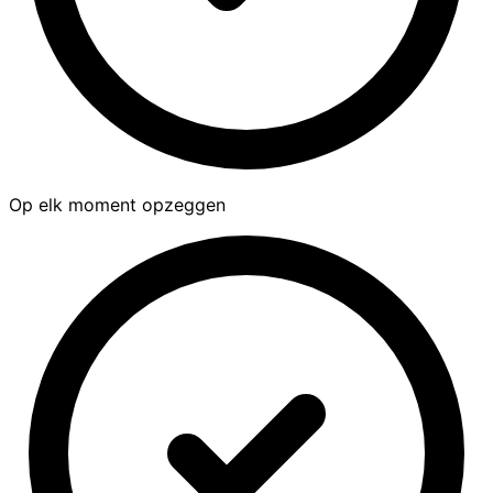
Op elk moment opzeggen