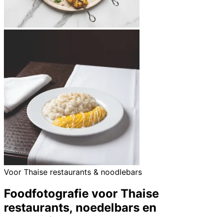
Voor Thaise restaurants & noodlebars
Foodfotografie voor Thaise
restaurants, noedelbars en