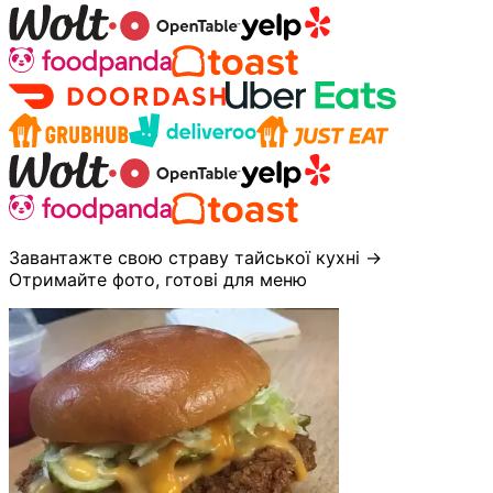
Завантажте свою страву тайської кухні →
Отримайте фото, готові для меню