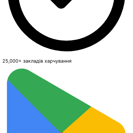
25,000+ закладів харчування