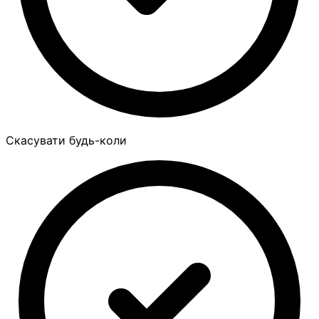
Скасувати будь-коли