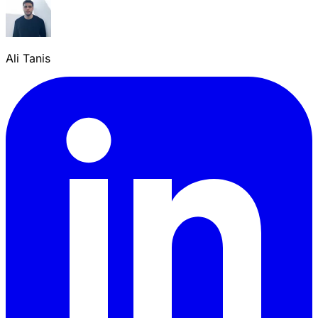
Ali Tanis