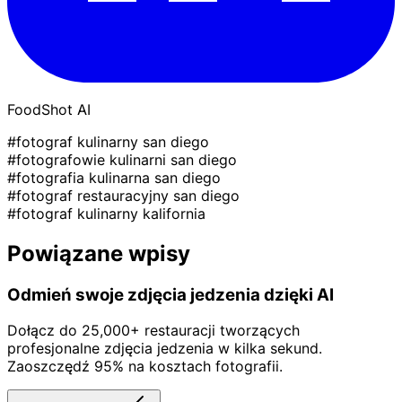
FoodShot AI
#fotograf kulinarny san diego
#fotografowie kulinarni san diego
#fotografia kulinarna san diego
#fotograf restauracyjny san diego
#fotograf kulinarny kalifornia
Powiązane wpisy
Odmień swoje zdjęcia jedzenia dzięki AI
Dołącz do 25,000+ restauracji tworzących
profesjonalne zdjęcia jedzenia w kilka sekund.
Zaoszczędź 95% na kosztach fotografii.