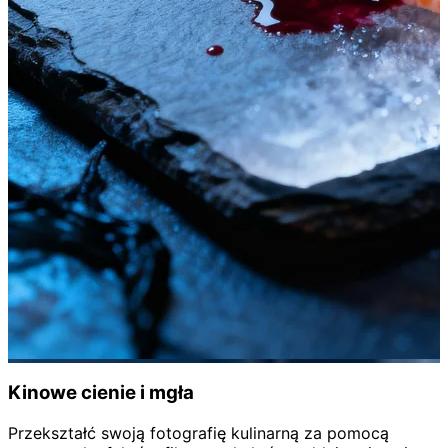
Kinowe
cienie i mgła
Przekształć swoją fotografię kulinarną za pomocą