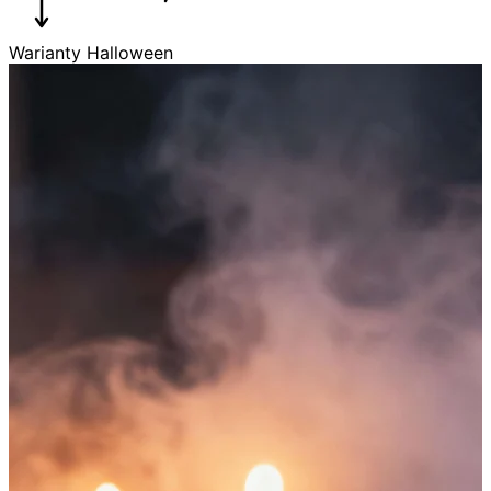
Warianty Halloween