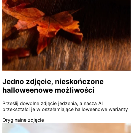
Jedno zdjęcie, nieskończone
halloweenowe możliwości
Prześlij dowolne zdjęcie jedzenia, a nasza AI
przekształci je w oszałamiające halloweenowe warianty
Oryginalne zdjęcie