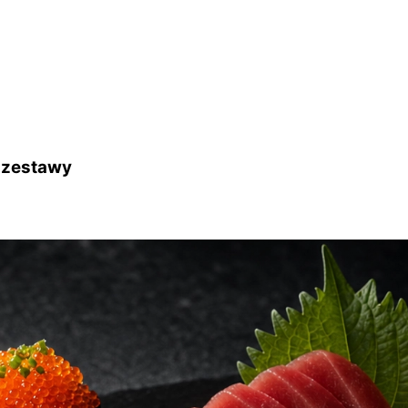
i zestawy