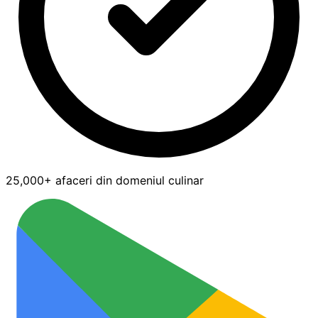
25,000+ afaceri din domeniul culinar