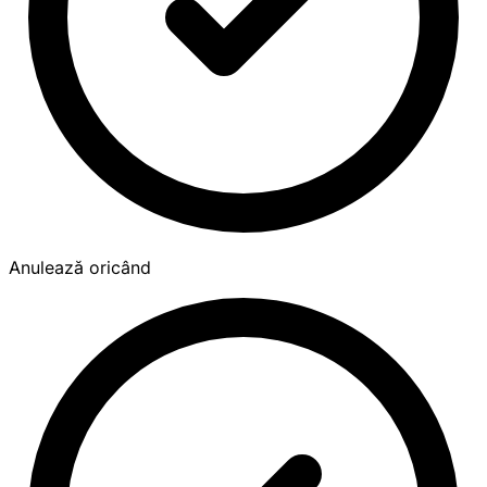
Anulează oricând