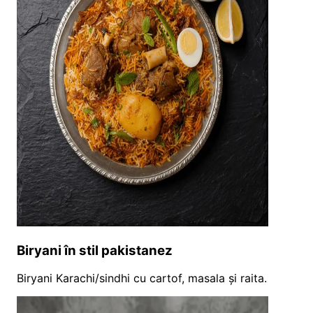
Biryani în stil pakistanez
Biryani Karachi/sindhi cu cartof, masala și raita.