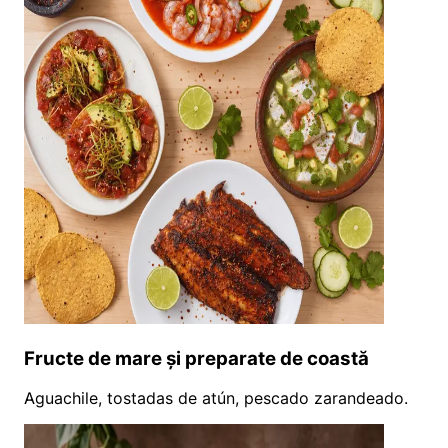
Fructe de mare și preparate de coastă
Aguachile, tostadas de atún, pescado zarandeado.