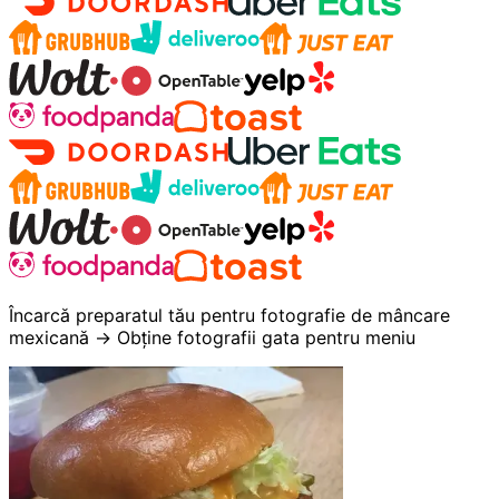
Încarcă preparatul tău pentru fotografie de mâncare
mexicană → Obține fotografii gata pentru meniu