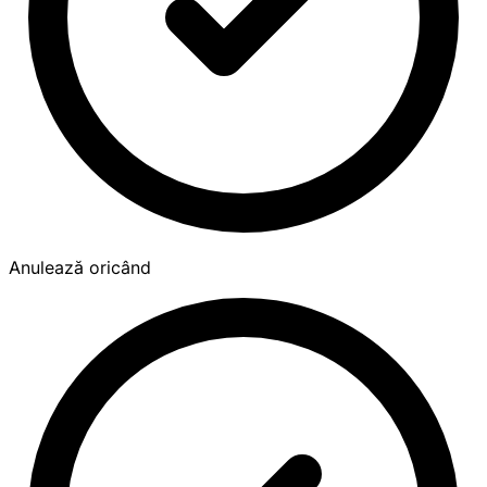
Anulează oricând