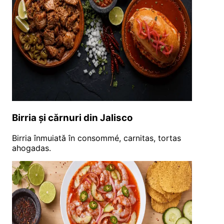
Birria și cărnuri din Jalisco
Birria înmuiată în consommé, carnitas, tortas
ahogadas.