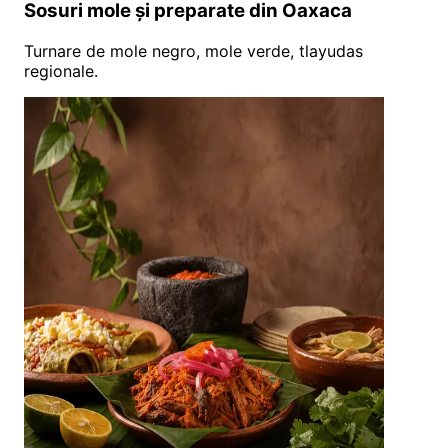
Sosuri mole și preparate din Oaxaca
Turnare de mole negro, mole verde, tlayudas
regionale.