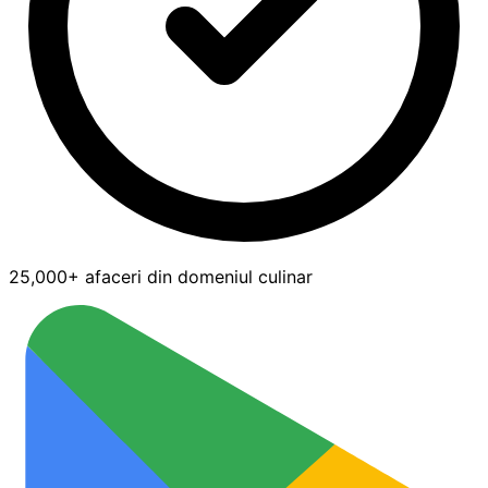
25,000+ afaceri din domeniul culinar