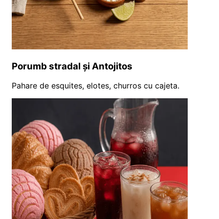
Porumb stradal și Antojitos
Pahare de esquites, elotes, churros cu cajeta.