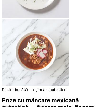
Pentru bucătării regionale autentice
Poze cu mâncare mexicană