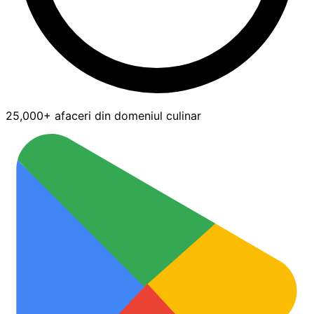
25,000+ afaceri din domeniul culinar