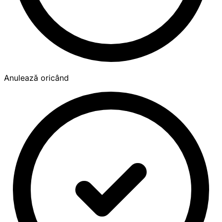
Anulează oricând