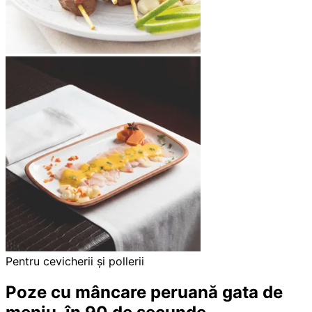
Pentru cevicherii și pollerii
Poze cu mâncare peruană gata de