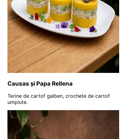
Causas și Papa Rellena
Terine de cartof galben, crochete de cartof
umplute.