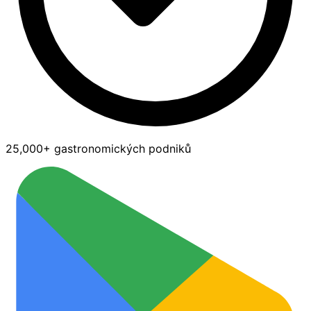
25,000+ gastronomických podniků