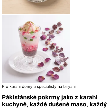
Pro karahi domy a specialisty na biryani
Pákistánské pokrmy jako z karahi
kuchyně,
každé dušené maso, každý