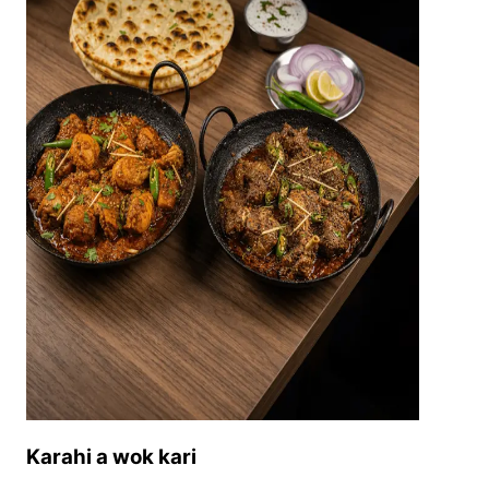
Karahi a wok kari