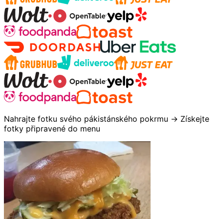
Nahrajte fotku svého pákistánského pokrmu → Získejte
fotky připravené do menu