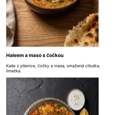
Haleem a maso s čočkou
Kaše z pšenice, čočky a masa, smažená cibulka,
limetka.