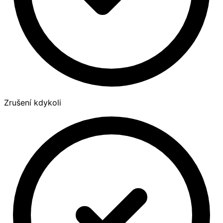
Zrušení kdykoli