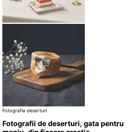
Fotografie deserturi
Fotografii de deserturi, gata pentru