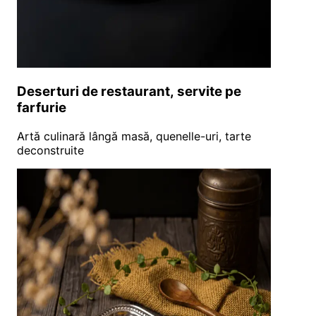
Deserturi de restaurant, servite pe
farfurie
Artă culinară lângă masă, quenelle-uri, tarte
deconstruite