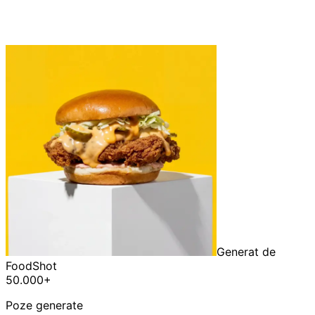
Generat de
FoodShot
50.000+
Poze generate