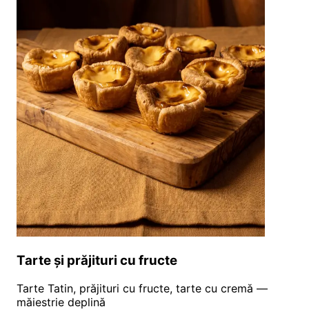
Tarte și prăjituri cu fructe
Tarte Tatin, prăjituri cu fructe, tarte cu cremă —
măiestrie deplină