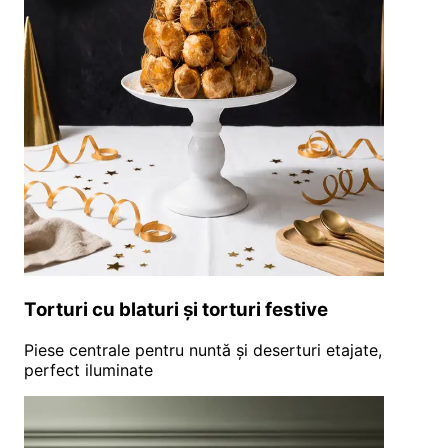
Torturi cu blaturi și torturi festive
Piese centrale pentru nuntă și deserturi etajate,
perfect iluminate