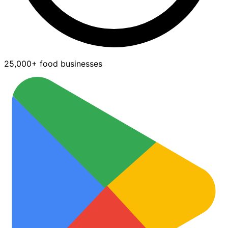
25,000+ food businesses