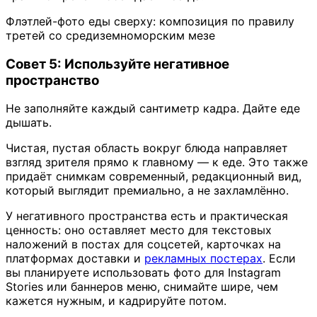
Флэтлей-фото еды сверху: композиция по правилу
третей со средиземноморским мезе
Совет 5: Используйте негативное
пространство
Не заполняйте каждый сантиметр кадра. Дайте еде
дышать.
Чистая, пустая область вокруг блюда направляет
взгляд зрителя прямо к главному — к еде. Это также
придаёт снимкам современный, редакционный вид,
который выглядит премиально, а не захламлённо.
У негативного пространства есть и практическая
ценность: оно оставляет место для текстовых
наложений в постах для соцсетей, карточках на
платформах доставки и
рекламных постерах
. Если
вы планируете использовать фото для Instagram
Stories или баннеров меню, снимайте шире, чем
кажется нужным, и кадрируйте потом.