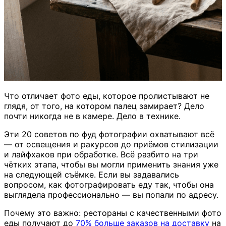
Что отличает фото еды, которое пролистывают не
глядя, от того, на котором палец замирает? Дело
почти никогда не в камере. Дело в технике.
Эти 20 советов по фуд фотографии охватывают всё
— от освещения и ракурсов до приёмов стилизации
и лайфхаков при обработке. Всё разбито на три
чётких этапа, чтобы вы могли применить знания уже
на следующей съёмке. Если вы задавались
вопросом, как фотографировать еду так, чтобы она
выглядела профессионально — вы попали по адресу.
Почему это важно: рестораны с качественными фото
еды получают до
70% больше заказов на доставку
на