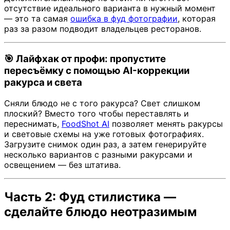
отсутствие идеального варианта в нужный момент
— это та самая
ошибка в фуд фотографии
, которая
раз за разом подводит владельцев ресторанов.
🎯 Лайфхак от профи: пропустите
пересъёмку с помощью AI-коррекции
ракурса и света
Сняли блюдо не с того ракурса? Свет слишком
плоский? Вместо того чтобы переставлять и
переснимать,
FoodShot AI
позволяет менять ракурсы
и световые схемы на уже готовых фотографиях.
Загрузите снимок один раз, а затем генерируйте
несколько вариантов с разными ракурсами и
освещением — без штатива.
Часть 2: Фуд стилистика —
сделайте блюдо неотразимым