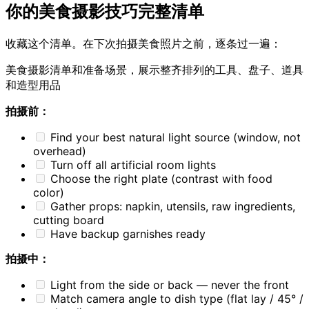
你的美食摄影技巧完整清单
收藏这个清单。在下次拍摄美食照片之前，逐条过一遍：
美食摄影清单和准备场景，展示整齐排列的工具、盘子、道具
和造型用品
拍摄前：
Find your best natural light source (window, not
overhead)
Turn off all artificial room lights
Choose the right plate (contrast with food
color)
Gather props: napkin, utensils, raw ingredients,
cutting board
Have backup garnishes ready
拍摄中：
Light from the side or back — never the front
Match camera angle to dish type (flat lay / 45° /