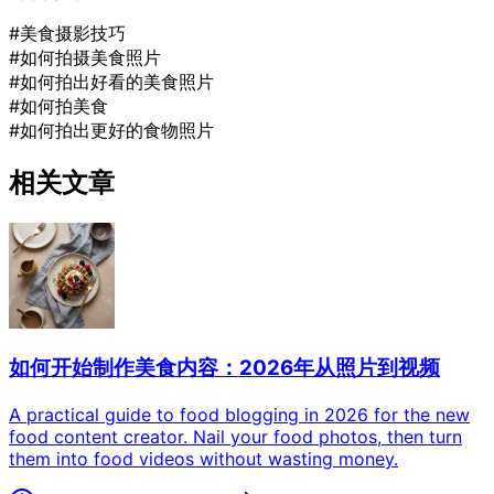
#美食摄影技巧
#如何拍摄美食照片
#如何拍出好看的美食照片
#如何拍美食
#如何拍出更好的食物照片
相关文章
如何开始制作美食内容：2026年从照片到视频
A practical guide to food blogging in 2026 for the new
food content creator. Nail your food photos, then turn
them into food videos without wasting money.