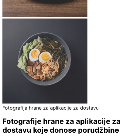
Fotografija hrane za aplikacije za dostavu
Fotografije hrane za aplikacije za
dostavu koje donose porudžbine