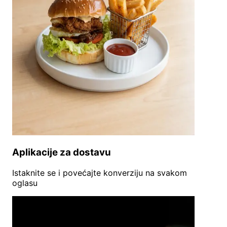
Aplikacije za dostavu
Istaknite se i povećajte konverziju na svakom
oglasu