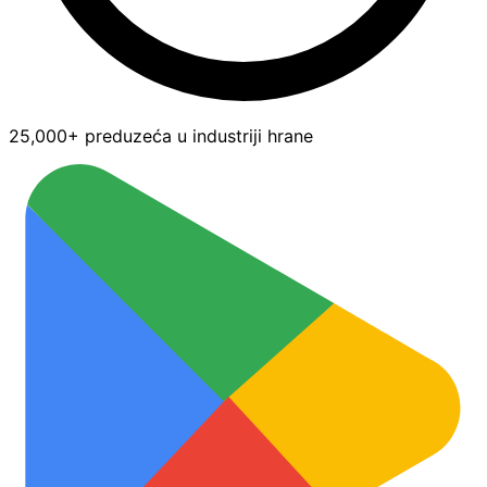
25,000+ preduzeća u industriji hrane