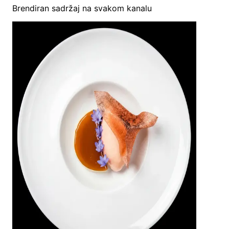
Brendiran sadržaj na svakom kanalu