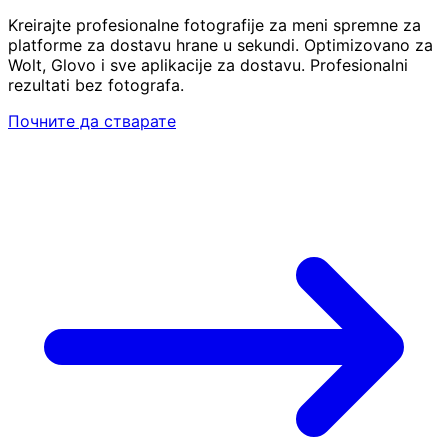
Kreirajte profesionalne fotografije za meni spremne za
platforme za dostavu hrane u sekundi. Optimizovano za
Wolt, Glovo i sve aplikacije za dostavu. Profesionalni
rezultati bez fotografa.
Почните да стварате