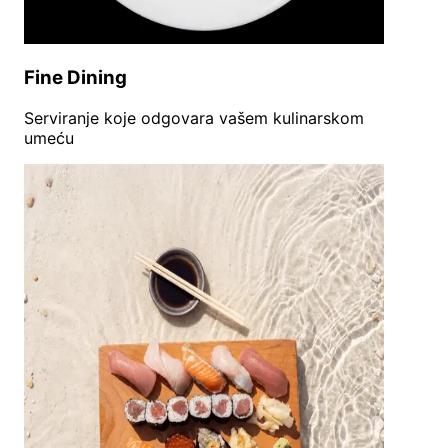
Fine Dining
Serviranje koje odgovara vašem kulinarskom
umeću