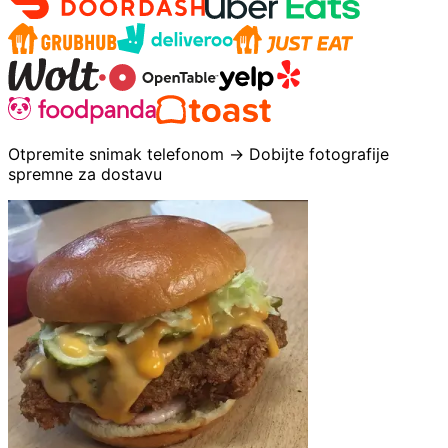
Otpremite snimak telefonom → Dobijte fotografije
spremne za dostavu