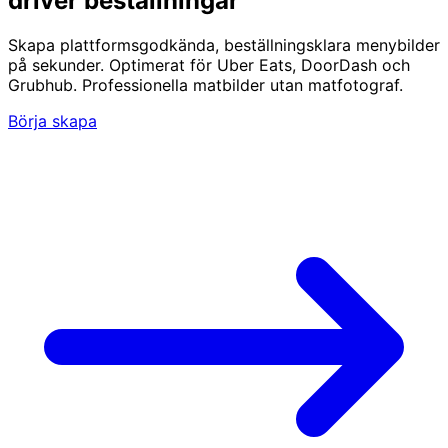
driver beställningar
Skapa plattformsgodkända, beställningsklara menybilder
på sekunder. Optimerat för Uber Eats, DoorDash och
Grubhub. Professionella matbilder utan matfotograf.
Börja skapa