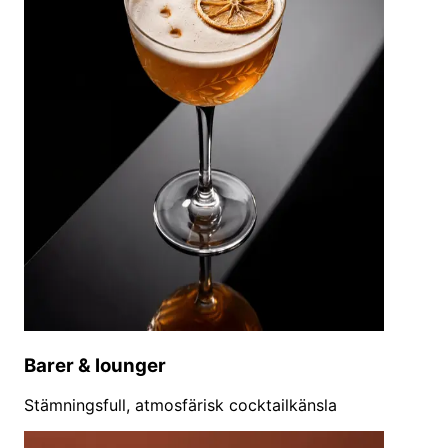
Barer & lounger
Stämningsfull, atmosfärisk cocktailkänsla