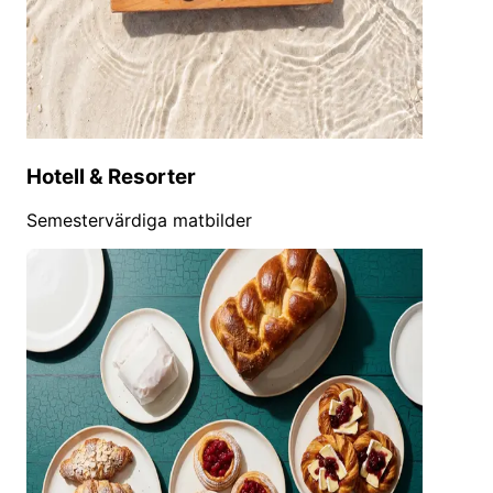
Hotell & Resorter
Semestervärdiga matbilder