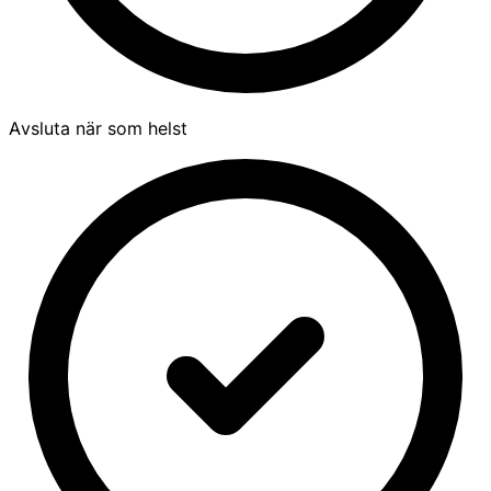
Avsluta när som helst