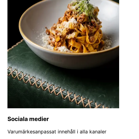
Sociala medier
Varumärkesanpassat innehåll i alla kanaler