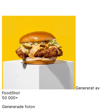
Genererat av
FoodShot
50 000+
Genererade foton