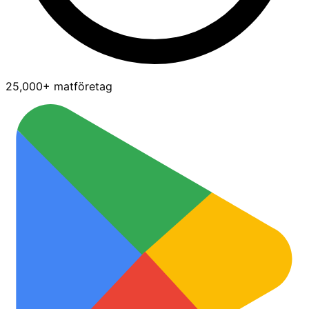
25,000+ matföretag