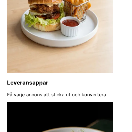
Leveransappar
Få varje annons att sticka ut och konvertera