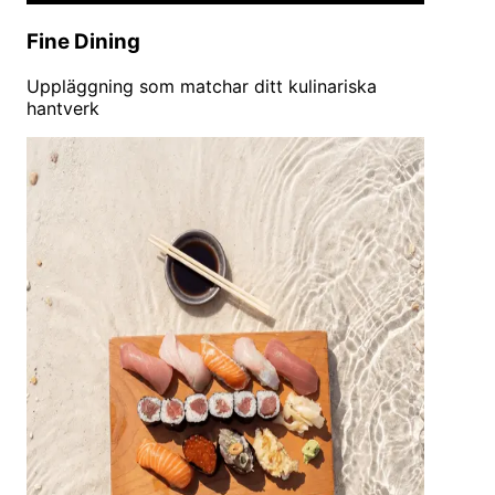
Fine Dining
Uppläggning som matchar ditt kulinariska
hantverk