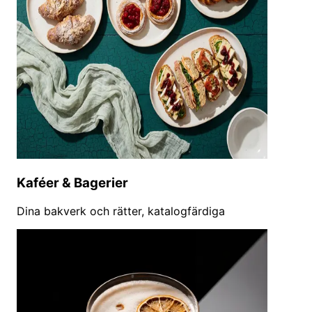
Kaféer & Bagerier
Dina bakverk och rätter, katalogfärdiga