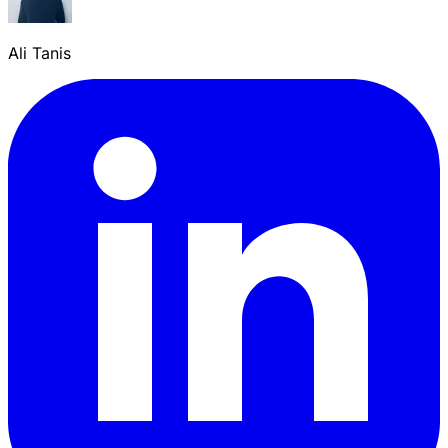
Ali Tanis