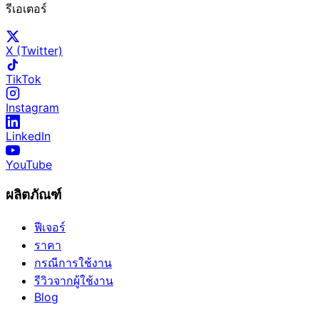
รีเอเตอร์
X (Twitter)
TikTok
Instagram
LinkedIn
YouTube
ผลิตภัณฑ์
ฟีเจอร์
ราคา
กรณีการใช้งาน
รีวิวจากผู้ใช้งาน
Blog