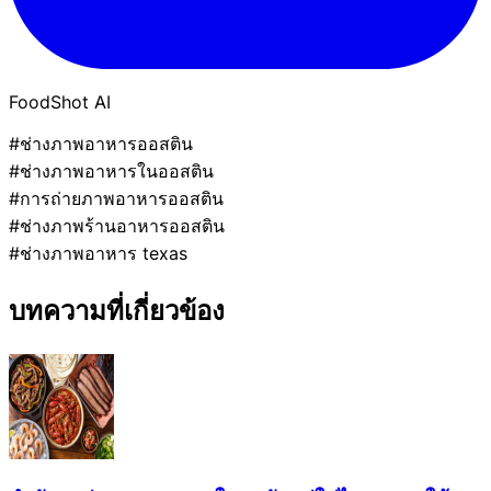
FoodShot AI
#ช่างภาพอาหารออสติน
#ช่างภาพอาหารในออสติน
#การถ่ายภาพอาหารออสติน
#ช่างภาพร้านอาหารออสติน
#ช่างภาพอาหาร texas
บทความที่เกี่ยวข้อง