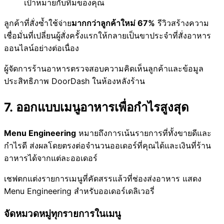
เป้าหมายกับทีมของคุณ
ลูกค้าที่สั่งซ้ำใช้จ่าย
มากกว่าลูกค้าใหม่ 67%
รีวิวสร้างความ
เชื่อมั่นที่เปลี่ยนผู้สั่งครั้งแรกให้กลายเป็นขาประจำที่สั่งอาหาร
ออนไลน์อย่างต่อเนื่อง
ผู้จัดการร้านอาหารตรวจสอบความคิดเห็นลูกค้าและข้อมูล
ประสิทธิภาพ DoorDash ในห้องหลังร้าน
7. ออกแบบเมนูอาหารเพื่อกำไรสูงสุด
Menu Engineering
หมายถึงการเน้นรายการที่ทั้งขายดีและ
กำไรดี ส่งผลโดยตรงต่อจำนวนออเดอร์ที่คุณได้และเงินที่ร้าน
อาหารได้จากแต่ละออเดอร์
เชฟตกแต่งรายการเมนูที่คัดสรรแล้วที่ช่องส่งอาหาร แสดง
Menu Engineering สำหรับออเดอร์เดลิเวอรี่
จัดหมวดหมู่ทุกรายการในเมนู