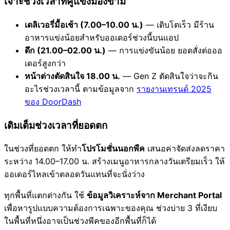
เจาะช่วงเวลาที่คู่แข่งมองข้าม
เดลิเวอรี่มื้อเช้า (7.00–10.00 น.)
— เติบโตเร็ว มีร้าน
อาหารแข่งน้อยสำหรับออเดอร์ช่วงนี้บนแอป
ดึก (21.00–02.00 น.)
— การแข่งขันน้อย ยอดสั่งต่อออ
เดอร์สูงกว่า
หน้าต่างตัดสินใจ 18.00 น.
— Gen Z ตัดสินใจว่าจะกิน
อะไรช่วงเวลานี้ ตามข้อมูลจาก
รายงานเทรนด์ 2025
ของ DoorDash
เติมเต็มช่วงเวลาที่ยอดตก
ในช่วงที่ยอดตก ให้ทำ
โปรโมชั่นนอกพีค
เสนอค่าจัดส่งลดราคา
ระหว่าง 14.00–17.00 น. สร้างเมนูอาหารกลางวันเตรียมเร็ว ให้
ออเดอร์ไหลเข้าตลอดวันแทนที่จะนั่งว่าง
ทุกพื้นที่แตกต่างกัน ใช้
ข้อมูลวิเคราะห์จาก Merchant Portal
เพื่อหารูปแบบความต้องการเฉพาะของคุณ ช่วงบ่าย 3 ที่เงียบ
ในพื้นที่หนึ่งอาจเป็นช่วงพีคของอีกพื้นที่ก็ได้