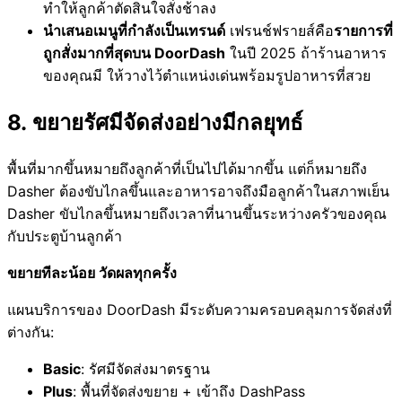
ทำให้ลูกค้าตัดสินใจสั่งช้าลง
นำเสนอเมนูที่กำลังเป็นเทรนด์
เฟรนช์ฟรายส์คือ
รายการที่
ถูกสั่งมากที่สุดบน DoorDash
ในปี 2025 ถ้าร้านอาหาร
ของคุณมี ให้วางไว้ตำแหน่งเด่นพร้อมรูปอาหารที่สวย
8. ขยายรัศมีจัดส่งอย่างมีกลยุทธ์
พื้นที่มากขึ้นหมายถึงลูกค้าที่เป็นไปได้มากขึ้น แต่ก็หมายถึง
Dasher ต้องขับไกลขึ้นและอาหารอาจถึงมือลูกค้าในสภาพเย็น
Dasher ขับไกลขึ้นหมายถึงเวลาที่นานขึ้นระหว่างครัวของคุณ
กับประตูบ้านลูกค้า
ขยายทีละน้อย วัดผลทุกครั้ง
แผนบริการของ DoorDash มีระดับความครอบคลุมการจัดส่งที่
ต่างกัน:
Basic
: รัศมีจัดส่งมาตรฐาน
Plus
: พื้นที่จัดส่งขยาย + เข้าถึง DashPass