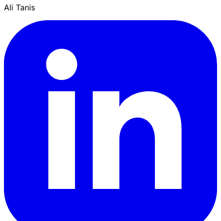
Ali Tanis