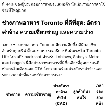
ที่ 44% ของผู้ประกอบการแทบจะเสมอตัว นั่นเป็นรายการค่าใช้
จ่ายที่ใหญ่มาก
ช่างภาพอาหาร Toronto ที่ดีที่สุด: อัตรา
ค่าจ้าง ความเชี่ยวชาญ และความว่าง
วงการช่างภาพอาหาร Toronto มีความลึกซึ้ง มีมืออาชีพ
สำหรับทุกบรีฟ ตั้งแต่งานบรรณาธิการที่เน้นเชฟใน Toronto
Life ไปจนถึง packshot สำหรับ Loblaws, Sobeys, Metro
และ Longo's นี่คือช่างภาพอาหารที่มีชื่อเสียงที่สุดบางคนที่
ทำงานในเมืองและ GTA โดยรวม พร้อมช่วงอัตราค่าจ้างและ
ระยะเวลานำที่เผยแพร่ต่อสาธารณะ:
เวลา
ช่วงอัตรา
ลูกค้าที่น่า
จอง
ค่าจ้าง
ช่างภาพ
ความเชี่ยวชาญ
สนใจ
ล่วง
ทั่วไป
(CAD)
หน้า